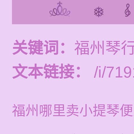
关键词：
福州琴
文本链接：
/i/719
福州哪里卖小提琴便