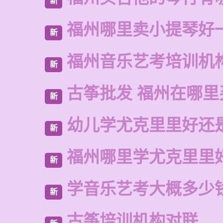
新
福州哪里卖小提琴好
新
福州音乐艺考培训机
新
古筝批发 福州在哪里
新
幼儿学尤克里里好还
新
福州哪里学尤克里里
新
学音乐艺考大概多少
新
古筝培训机构对联