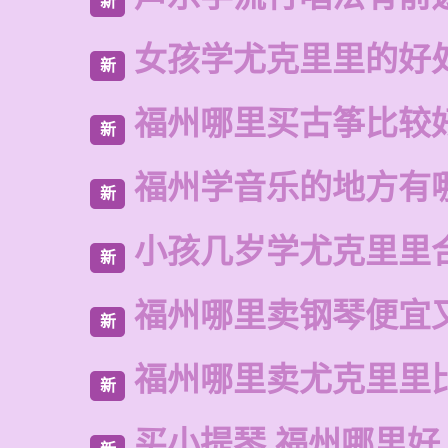
新
女孩学尤克里里的好
新
福州哪里买古筝比较
新
福州学音乐的地方有
新
小孩几岁学尤克里里
新
福州哪里卖钢琴便宜
新
福州哪里卖尤克里里
新
买小提琴 福州哪里好