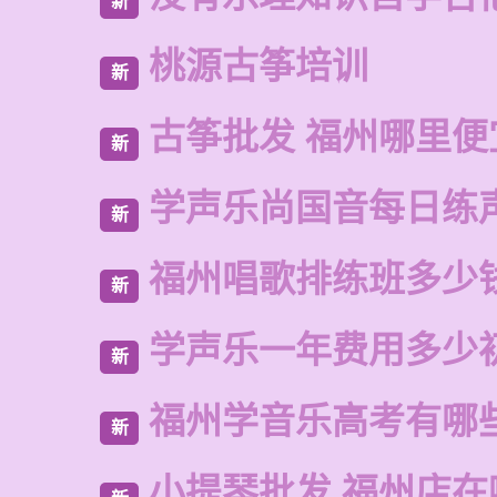
新
桃源古筝培训
新
古筝批发 福州哪里便
新
学声乐尚国音每日练
新
福州唱歌排练班多少
新
学声乐一年费用多少
新
福州学音乐高考有哪
新
小提琴批发 福州店在