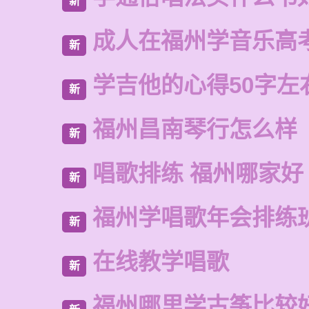
新
成人在福州学音乐高
新
学吉他的心得50字左
新
福州昌南琴行怎么样
新
唱歌排练 福州哪家好
新
福州学唱歌年会排练
新
在线教学唱歌
新
福州哪里学古筝比较