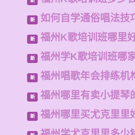
新
如何自学通俗唱法技
新
福州K歌培训班哪里
新
福州学K歌培训班哪
新
福州唱歌年会排练机
新
福州哪里有卖小提琴
新
福州哪里买尤克里里
新
福州学尤克里里多少