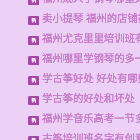
新
卖小提琴 福州的店铺
新
福州尤克里里培训班
新
福州哪里学钢琴的多
新
学古筝好处 好处有哪
新
学古筝的好处和坏处
新
福州学音乐高考一节
新
古筝培训班名字有创