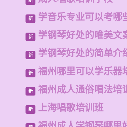
新
学音乐专业可以考哪
新
学钢琴好处的唯美文
新
学钢琴好处的简单介
新
福州哪里可以学乐器
新
福州成人通俗唱法培
新
上海唱歌培训班
新
福州成人学钢琴哪里