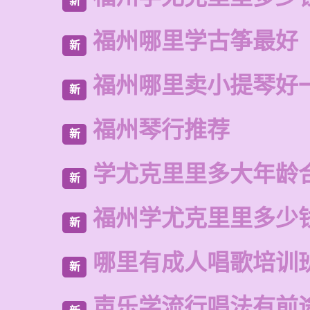
新
福州哪里学古筝最好
新
福州哪里卖小提琴好
新
福州琴行推荐
新
学尤克里里多大年龄
新
福州学尤克里里多少
新
哪里有成人唱歌培训
新
声乐学流行唱法有前