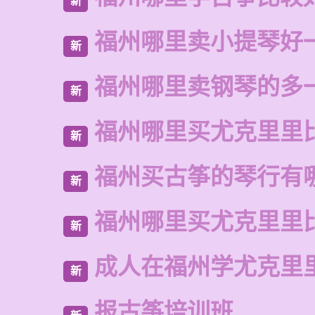
新
福州哪里卖小提琴好
新
福州哪里卖钢琴的多
新
福州哪里买尤克里里
新
福州买古筝的琴行有
新
福州哪里买尤克里里
新
成人在福州学尤克里
新
报古筝培训班