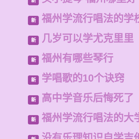
新
福州学流行唱法的学
新
几岁可以学尤克里里
新
福州有哪些琴行
新
学唱歌的10个诀窍
新
高中学音乐后悔死了
新
福州学流行唱法的大
新
没有乐理知识自学吉