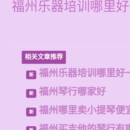
福州乐器培训哪里好
相关文章推荐
福州乐器培训哪里好
新
福州琴行哪家好
新
福州哪里卖小提琴便
新
福州买吉他的琴行有