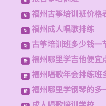
新
福州古筝培训班价格
新
福州成人唱歌排练
新
古筝培训班多少钱一
新
福州哪里学吉他便宜
新
福州唱歌年会排练班
新
福州哪里学钢琴的多
新
成人唱歌培训学校