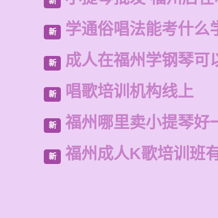
新
学通俗唱法能考什么
新
成人在福州学钢琴可
新
唱歌培训机构线上
新
福州哪里卖小提琴好
新
福州成人K歌培训班
新