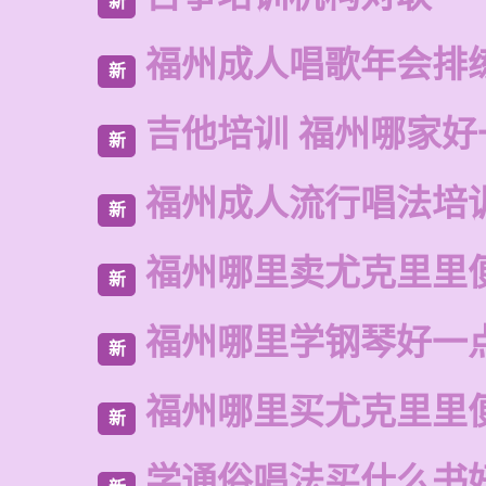
新
福州成人唱歌年会排
新
吉他培训 福州哪家好
新
福州成人流行唱法培
新
福州哪里卖尤克里里
新
福州哪里学钢琴好一
新
福州哪里买尤克里里
新
学通俗唱法买什么书