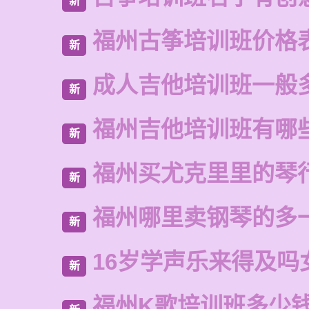
新
福州古筝培训班价格
新
成人吉他培训班一般
新
福州吉他培训班有哪
新
福州买尤克里里的琴
新
福州哪里卖钢琴的多
新
16岁学声乐来得及吗
新
福州K歌培训班多少