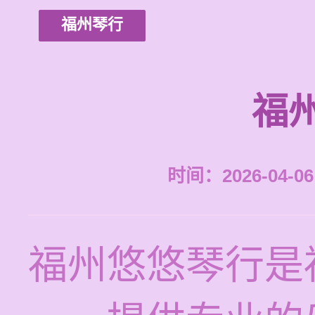
福州琴行
福
时间：2026-04-06 
福州悠悠琴行是