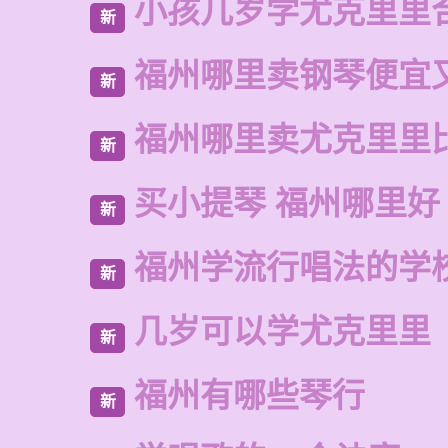
小孩几岁学尤克里里
新
福州哪里卖钢琴便宜
新
福州哪里卖尤克里里
新
买小提琴 福州哪里好
新
福州学流行唱法的学
新
几岁可以学尤克里里
新
福州有哪些琴行
新