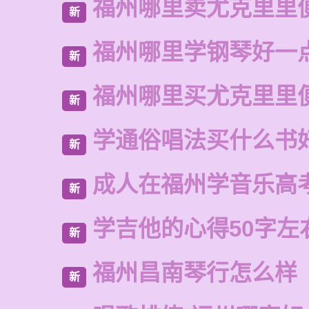
福州哪里卖尤克里里
新
福州哪里学钢琴好一
新
福州哪里买尤克里里
新
学通俗唱法买什么书
新
成人在福州学音乐高
新
学吉他的心得50字左
新
福州昌南琴行怎么样
新