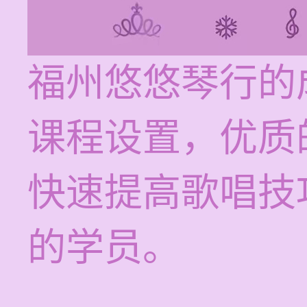
福州悠悠琴行的
课程设置，优质
快速提高歌唱技
的学员。