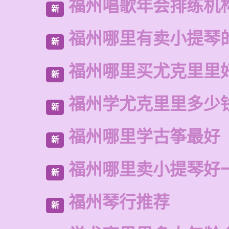
福州唱歌年会排练机
新
福州哪里有卖小提琴
新
福州哪里买尤克里里
新
福州学尤克里里多少
新
福州哪里学古筝最好
新
福州哪里卖小提琴好
新
福州琴行推荐
新