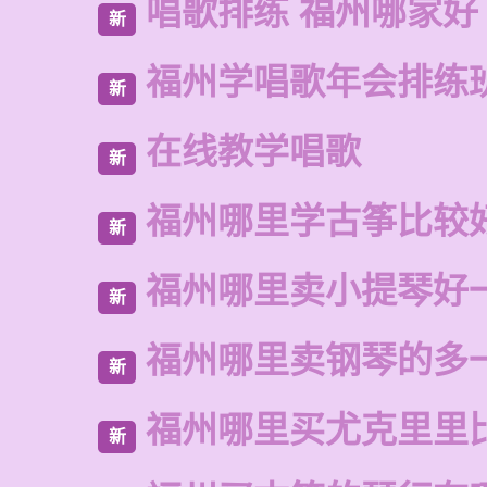
唱歌排练 福州哪家好
新
福州学唱歌年会排练
新
在线教学唱歌
新
福州哪里学古筝比较
新
福州哪里卖小提琴好
新
福州哪里卖钢琴的多
新
福州哪里买尤克里里
新