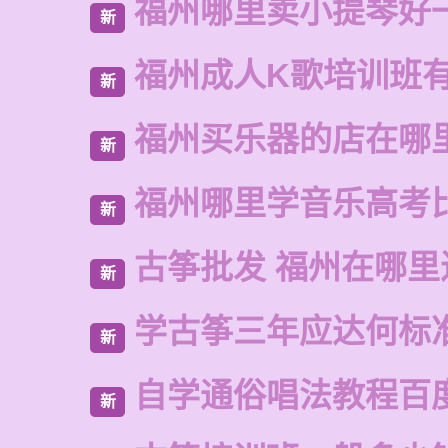
福州哪里卖小提琴好
新
福州成人K歌培训班
新
福州买乐器的店在哪
新
福州哪里学音乐高考
新
古筝批发 福州在哪里
新
学古筝三年应达何标
新
自学通俗唱法教程百
新