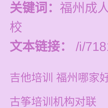
关键词：
福州成
校
文本链接：
/i/718
吉他培训 福州哪家
古筝培训机构对联