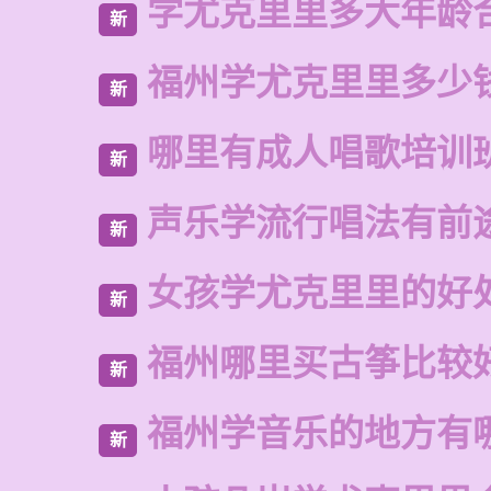
学尤克里里多大年龄
新
福州学尤克里里多少
新
哪里有成人唱歌培训
新
声乐学流行唱法有前
新
女孩学尤克里里的好
新
福州哪里买古筝比较
新
福州学音乐的地方有
新