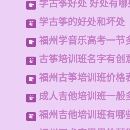
学古筝好处 好处有哪
新
学古筝的好处和坏处
新
福州学音乐高考一节
新
古筝培训班名字有创
新
福州古筝培训班价格
新
成人吉他培训班一般
新
福州吉他培训班有哪
新