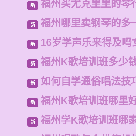
福州买尤克里里的琴
新
福州哪里卖钢琴的多
新
16岁学声乐来得及吗
新
福州K歌培训班多少
新
如何自学通俗唱法技
新
福州K歌培训班哪里
新
福州学K歌培训班哪
新