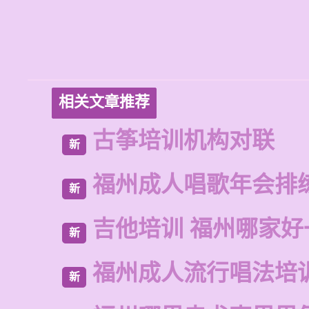
相关文章推荐
古筝培训机构对联
新
福州成人唱歌年会排
新
吉他培训 福州哪家好
新
福州成人流行唱法培
新