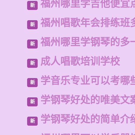
福州哪里学吉他便宜
新
福州唱歌年会排练班
新
福州哪里学钢琴的多
新
成人唱歌培训学校
新
学音乐专业可以考哪
新
学钢琴好处的唯美文
新
学钢琴好处的简单介
新