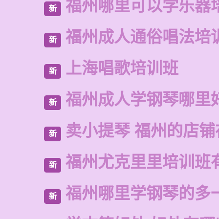
福州哪里可以学乐器
新
福州成人通俗唱法培
新
上海唱歌培训班
新
福州成人学钢琴哪里
新
卖小提琴 福州的店铺
新
福州尤克里里培训班
新
福州哪里学钢琴的多
新