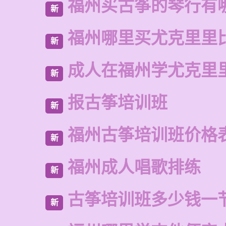
福州买古筝的琴行有
新
福州哪里买尤克里里
新
成人在福州学尤克里
新
报古筝培训班
新
福州古筝培训班价格
新
福州成人唱歌排练
新
古筝培训班多少钱一
新