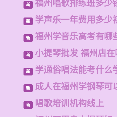
福州唱歌排练班多少
新
学声乐一年费用多少
新
福州学音乐高考有哪
新
小提琴批发 福州店在
新
学通俗唱法能考什么
新
成人在福州学钢琴可
新
唱歌培训机构线上
新