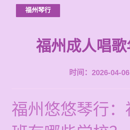
福州琴行
福州成人唱歌
时间：2026-04-06 
福州悠悠琴行：