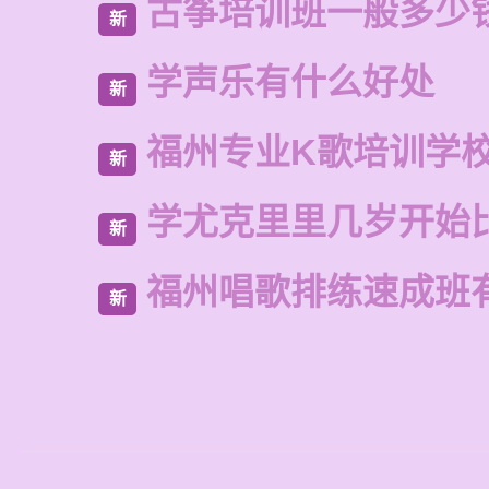
古筝培训班一般多少
新
学声乐有什么好处
新
福州专业K歌培训学
新
学尤克里里几岁开始
新
福州唱歌排练速成班
新