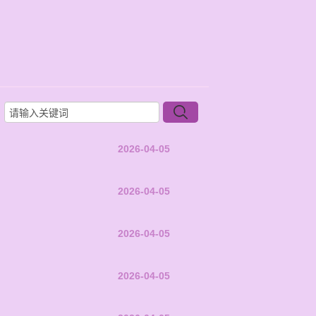
2026-04-05
2026-04-05
2026-04-05
2026-04-05