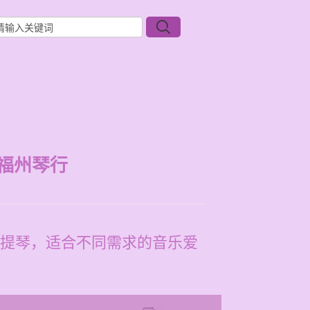
福州琴行
提琴，适合不同需求的音乐爱