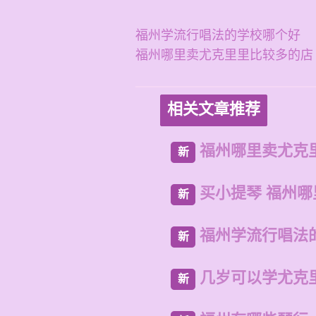
福州学流行唱法的学校哪个好
福州哪里卖尤克里里比较多的店
相关文章推荐
福州哪里卖尤克
新
买小提琴 福州哪
新
福州学流行唱法
新
几岁可以学尤克
新