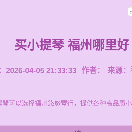
买小提琴 福州哪里好
026-04-05 21:33:33
作者：
来源：
提琴可以选择福州悠悠琴行，提供各种高品质小