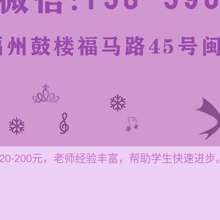
20-200元，老师经验丰富，帮助学生快速进步