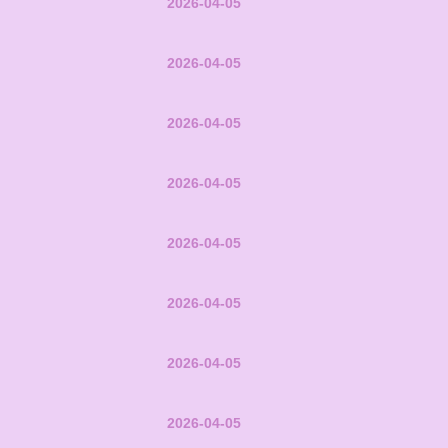
2026-04-05
2026-04-05
2026-04-05
2026-04-05
2026-04-05
2026-04-05
2026-04-05
2026-04-05