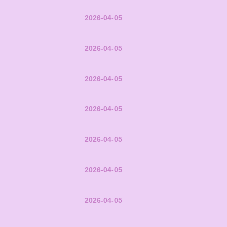
2026-04-05
2026-04-05
2026-04-05
2026-04-05
2026-04-05
2026-04-05
2026-04-05