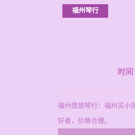
福州琴行
时间：2
福州悠悠琴行：福州买小
好者，价格合理。