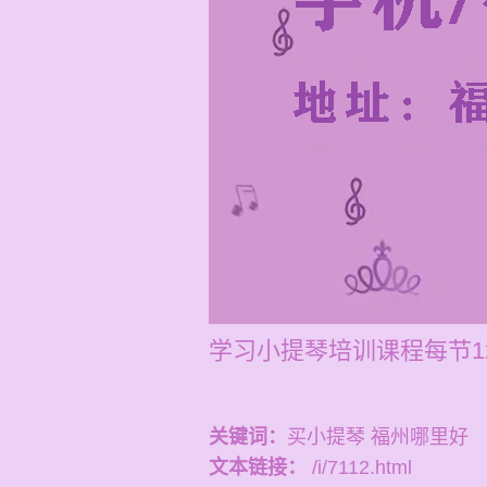
学习小提琴培训课程每节1
关键词：
买小提琴 福州哪里好
文本链接：
/i/7112.html