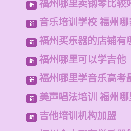
福州哪里卖钢琴比较
新
音乐培训学校 福州哪
新
福州买乐器的店铺有
新
福州哪里可以学吉他
新
福州哪里学音乐高考
新
美声唱法培训 福州
新
吉他培训机构加盟
新