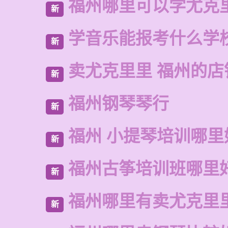
福州哪里可以学尤克
新
学音乐能报考什么学
新
卖尤克里里 福州的店
新
福州钢琴琴行
新
福州 小提琴培训哪里
新
福州古筝培训班哪里
新
福州哪里有卖尤克里
新