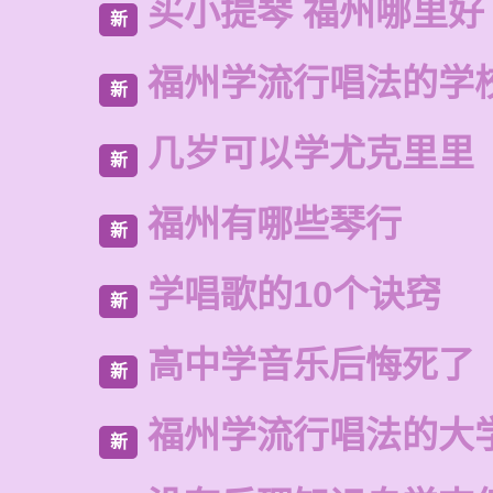
买小提琴 福州哪里好
新
福州学流行唱法的学
新
几岁可以学尤克里里
新
福州有哪些琴行
新
学唱歌的10个诀窍
新
高中学音乐后悔死了
新
福州学流行唱法的大
新