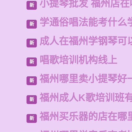
小提琴批发 福州店在
新
学通俗唱法能考什么
新
成人在福州学钢琴可
新
唱歌培训机构线上
新
福州哪里卖小提琴好
新
福州成人K歌培训班
新
福州买乐器的店在哪
新