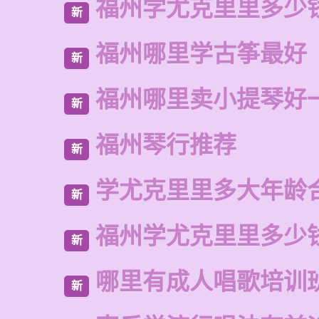
福州学尤克里里多少
新
福州哪里学古筝最好
新
福州哪里卖小提琴好
新
福州琴行推荐
新
学尤克里里多大年龄
新
福州学尤克里里多少
新
哪里有成人唱歌培训
新