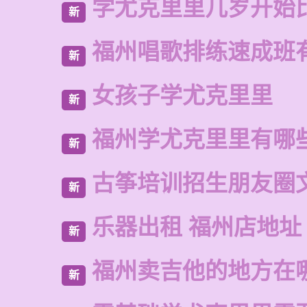
学尤克里里几岁开始
新
福州唱歌排练速成班
新
女孩子学尤克里里
新
福州学尤克里里有哪
新
古筝培训招生朋友圈
新
乐器出租 福州店地址
新
福州卖吉他的地方在
新