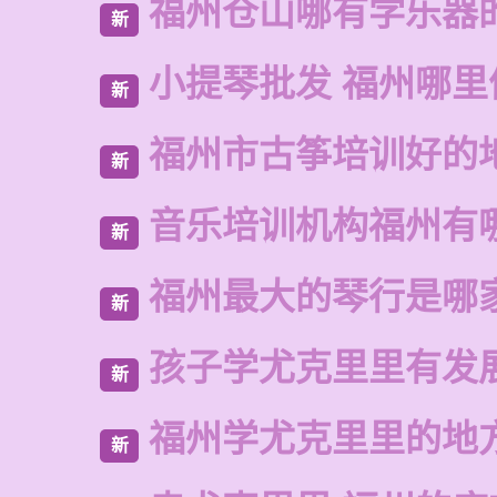
福州仓山哪有学乐器
新
小提琴批发 福州哪里
新
福州市古筝培训好的
新
音乐培训机构福州有
新
福州最大的琴行是哪
新
孩子学尤克里里有发
新
福州学尤克里里的地
新