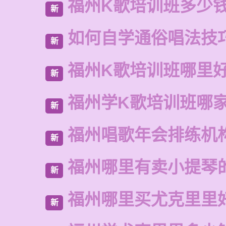
福州K歌培训班多少
新
如何自学通俗唱法技
新
福州K歌培训班哪里
新
福州学K歌培训班哪
新
福州唱歌年会排练机
新
福州哪里有卖小提琴
新
福州哪里买尤克里里
新