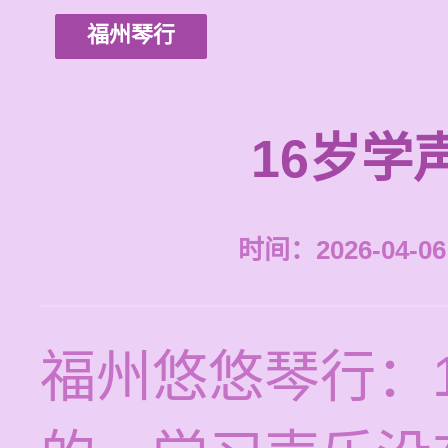
福州琴行
16岁学
时间：2026-04-06 
福州悠悠琴行：