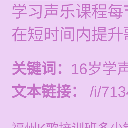
学习声乐课程每节
在短时间内提升
关键词：
16岁学
文本链接：
/i/713