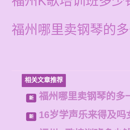
福州K歌培训班多少
福州哪里卖钢琴的多
相关文章推荐
福州哪里卖钢琴的多
新
16岁学声乐来得及吗
新