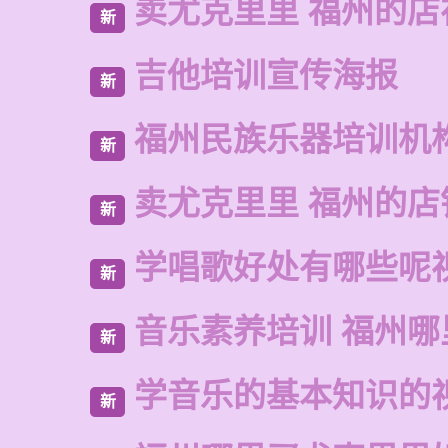
卖尤克里里 福州的店
新
吉他培训宣传海报
新
福州民族乐器培训机
新
卖尤克里里 福州的店
新
学唱歌好处有哪些呢
新
音乐素养培训 福州
新
学音乐的基本知识的
新