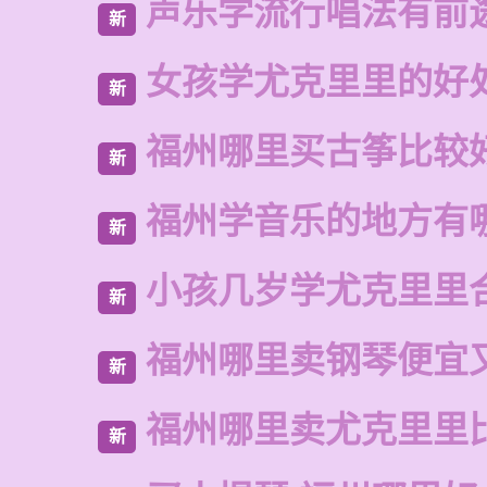
声乐学流行唱法有前
新
女孩学尤克里里的好
新
福州哪里买古筝比较
新
福州学音乐的地方有
新
小孩几岁学尤克里里
新
福州哪里卖钢琴便宜
新
福州哪里卖尤克里里
新