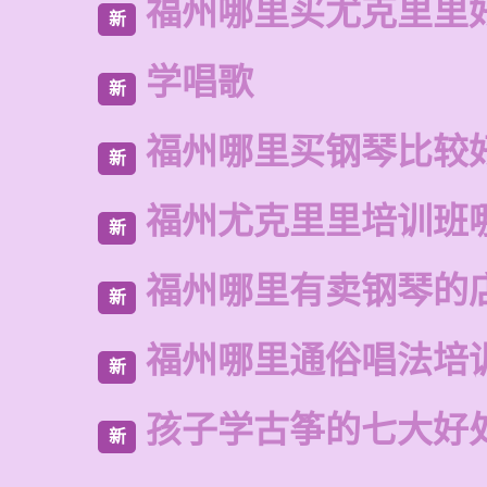
福州哪里买尤克里里
新
学唱歌
新
福州哪里买钢琴比较
新
福州尤克里里培训班
新
福州哪里有卖钢琴的
新
福州哪里通俗唱法培
新
孩子学古筝的七大好
新