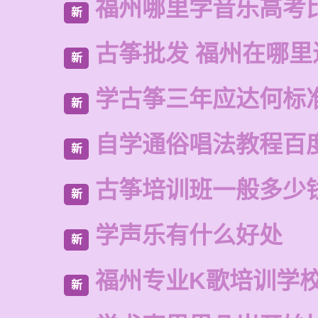
福州哪里学音乐高考
新
古筝批发 福州在哪里
新
学古筝三年应达何标
新
自学通俗唱法教程百
新
古筝培训班一般多少
新
学声乐有什么好处
新
福州专业K歌培训学
新