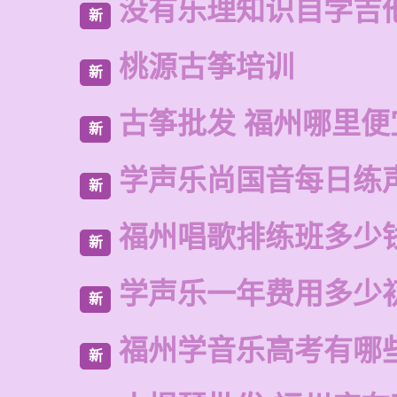
没有乐理知识自学吉
新
桃源古筝培训
新
古筝批发 福州哪里便
新
学声乐尚国音每日练
新
福州唱歌排练班多少
新
学声乐一年费用多少
新
福州学音乐高考有哪
新