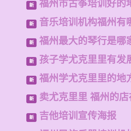
福州市古筝培训好的
新
音乐培训机构福州有
新
福州最大的琴行是哪
新
孩子学尤克里里有发
新
福州学尤克里里的地
新
卖尤克里里 福州的店
新
吉他培训宣传海报
新