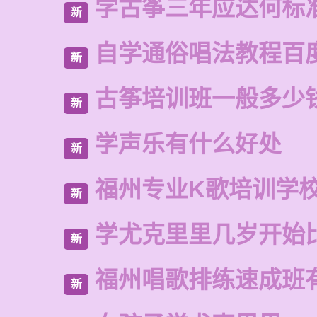
学古筝三年应达何标
新
自学通俗唱法教程百
新
古筝培训班一般多少
新
学声乐有什么好处
新
福州专业K歌培训学
新
学尤克里里几岁开始
新
福州唱歌排练速成班
新