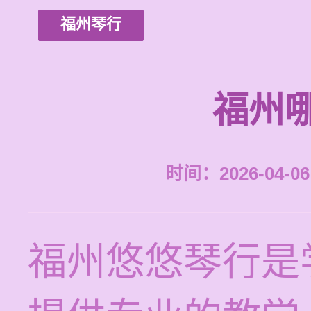
福州琴行
福州
时间：2026-04-06 
福州悠悠琴行是