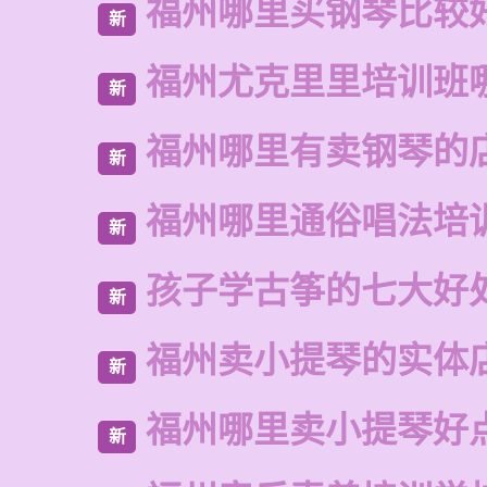
福州哪里买钢琴比较
新
福州尤克里里培训班
新
福州哪里有卖钢琴的
新
福州哪里通俗唱法培
新
孩子学古筝的七大好
新
福州卖小提琴的实体
新
福州哪里卖小提琴好
新