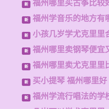
福州哪里买古筝比较
新
福州学音乐的地方有
新
小孩几岁学尤克里里
新
福州哪里卖钢琴便宜
新
福州哪里卖尤克里里
新
买小提琴 福州哪里好
新
福州学流行唱法的学
新