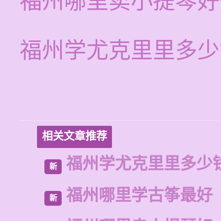
福州哪里卖小提琴好
福州学尤克里里多少
相关文章推荐
福州学尤克里里多少
新
福州哪里学古筝最好
新