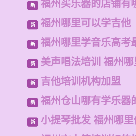
福州买乐器的店铺有
新
福州哪里可以学吉他
新
福州哪里学音乐高考
新
美声唱法培训 福州
新
吉他培训机构加盟
新
福州仓山哪有学乐器
新
小提琴批发 福州哪里
新