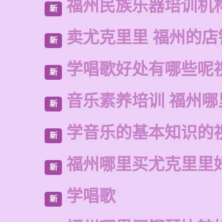
福州民族乐器培训机
新
卖尤克里里 福州的店
新
学唱歌好处有哪些呢
新
音乐素养培训 福州
新
学音乐的基本知识的
新
福州哪里买尤克里里
新
学唱歌
新