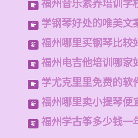
福州音乐素养培训学
新
学钢琴好处的唯美文
新
福州哪里买钢琴比较
新
福州电吉他培训哪家
新
学尤克里里免费的软
新
福州哪里卖小提琴便
新
福州学古筝多少钱一
新