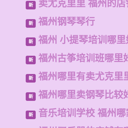
卖尤克里里 福州的店
新
福州钢琴琴行
新
福州 小提琴培训哪里
新
福州古筝培训班哪里
新
福州哪里有卖尤克里
新
福州哪里卖钢琴比较
新
音乐培训学校 福州哪
新