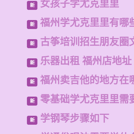
女孩子学尤克里里
新
福州学尤克里里有哪
新
古筝培训招生朋友圈
新
乐器出租 福州店地址
新
福州卖吉他的地方在
新
零基础学尤克里里需
新
学钢琴步骤如下
新