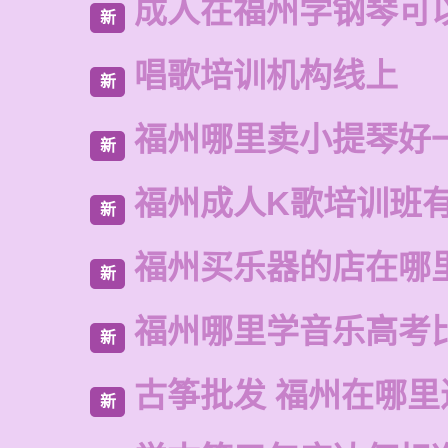
成人在福州学钢琴可
新
唱歌培训机构线上
新
福州哪里卖小提琴好
新
福州成人K歌培训班
新
福州买乐器的店在哪
新
福州哪里学音乐高考
新
古筝批发 福州在哪里
新