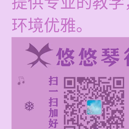
提供专业的教学
环境优雅。