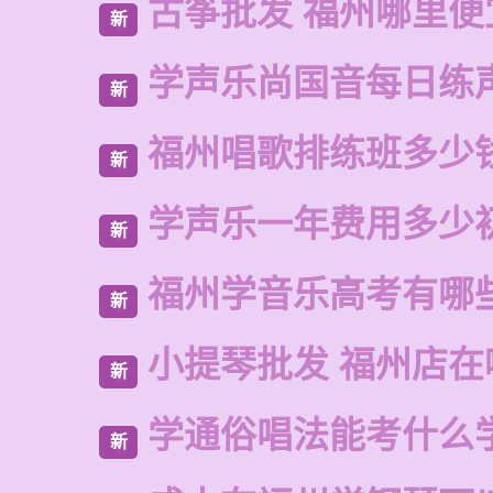
古筝批发 福州哪里便
新
学声乐尚国音每日练
新
福州唱歌排练班多少
新
学声乐一年费用多少
新
福州学音乐高考有哪
新
小提琴批发 福州店在
新
学通俗唱法能考什么
新