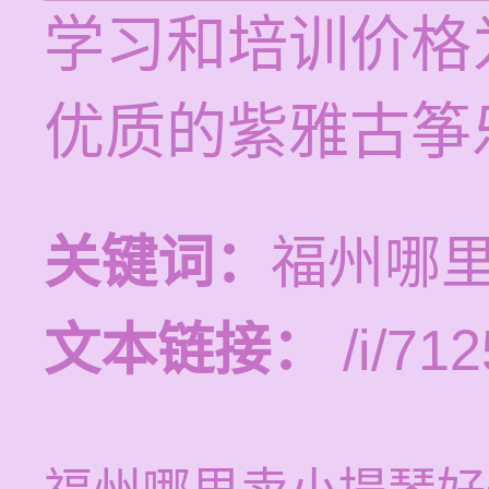
学习和培训价格为
优质的紫雅古筝
关键词：
福州哪
文本链接：
/i/712