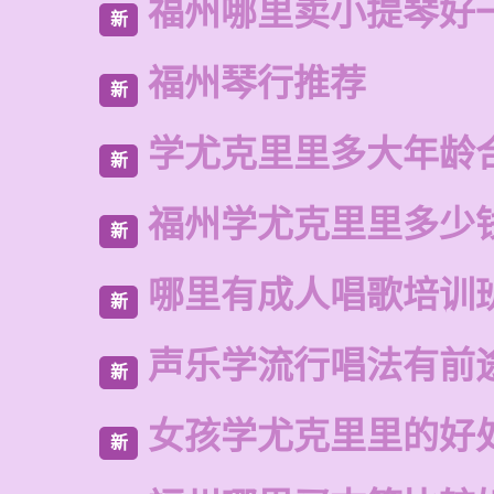
福州哪里卖小提琴好
新
福州琴行推荐
新
学尤克里里多大年龄
新
福州学尤克里里多少
新
哪里有成人唱歌培训
新
声乐学流行唱法有前
新
女孩学尤克里里的好
新