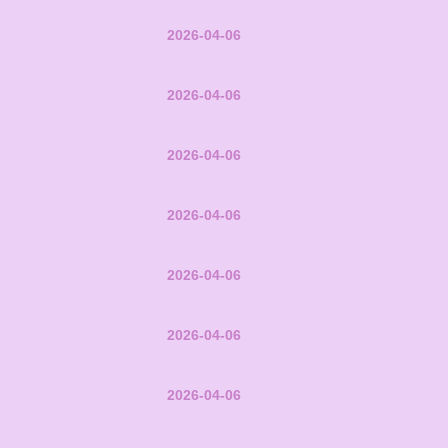
2026-04-06
2026-04-06
2026-04-06
2026-04-06
2026-04-06
2026-04-06
2026-04-06