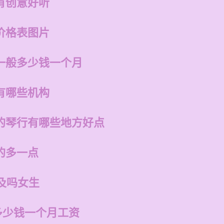
有创意好听
价格表图片
一般多少钱一个月
有哪些机构
的琴行有哪些地方好点
的多一点
及吗女生
多少钱一个月工资