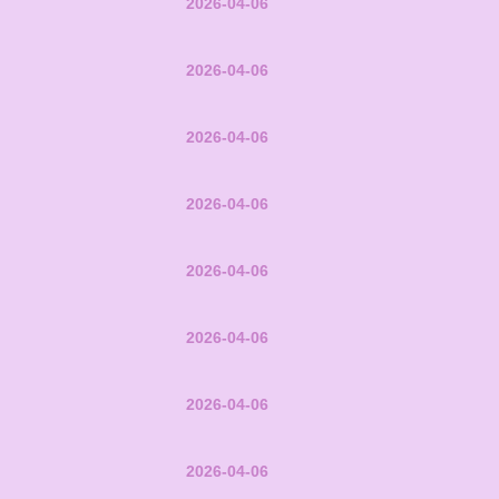
2026-04-06
2026-04-06
2026-04-06
2026-04-06
2026-04-06
2026-04-06
2026-04-06
2026-04-06