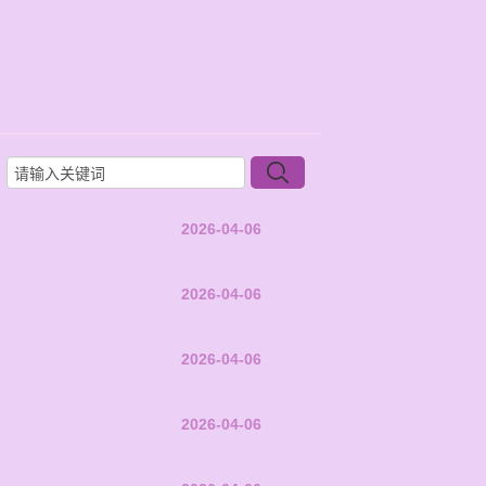
2026-04-06
2026-04-06
2026-04-06
2026-04-06