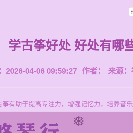
学古筝好处 好处有哪
026-04-06 09:59:27
作者：
来源：
古筝有助于提高专注力，增强记忆力，培养音乐