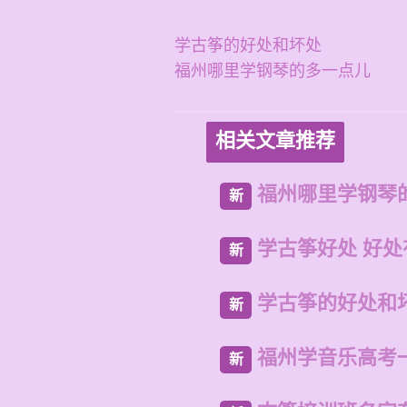
学古筝的好处和坏处
福州哪里学钢琴的多一点儿
相关文章推荐
福州哪里学钢琴
新
学古筝好处 好处
新
学古筝的好处和
新
福州学音乐高考
新