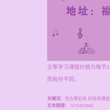
古筝学习课程价格为每节1
而有所不同。
关键词：
学古筝好处 好处有哪
文本链接：
/i/7143.html