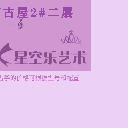
雅古筝的价格可根据型号和配置