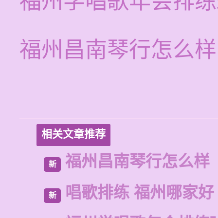
福州学唱歌年会排练
福州昌南琴行怎么样
相关文章推荐
福州昌南琴行怎么样
新
唱歌排练 福州哪家好
新