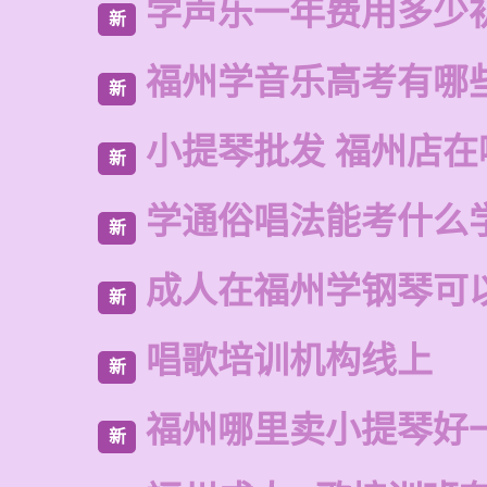
学声乐一年费用多少
新
福州学音乐高考有哪
新
小提琴批发 福州店在
新
学通俗唱法能考什么
新
成人在福州学钢琴可
新
唱歌培训机构线上
新
福州哪里卖小提琴好
新