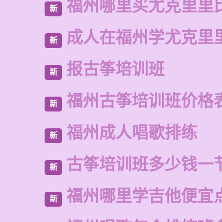
福州哪里买尤克里里
新
成人在福州学尤克里
新
报古筝培训班
新
福州古筝培训班价格
新
福州成人唱歌排练
新
古筝培训班多少钱一
新
福州哪里学吉他便宜
新