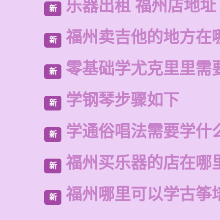
乐器出租 福州店地址
新
福州卖吉他的地方在
新
零基础学尤克里里需
新
学钢琴步骤如下
新
学通俗唱法需要学什
新
福州买乐器的店在哪
新
福州哪里可以学古筝
新