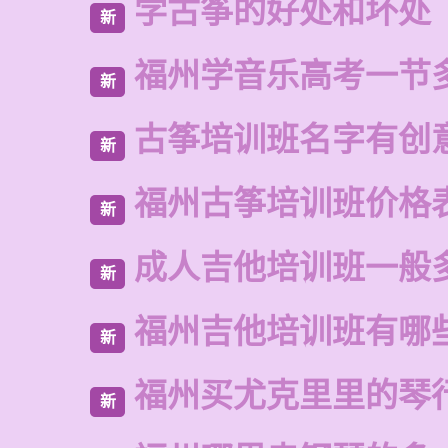
学古筝的好处和坏处
新
福州学音乐高考一节
新
古筝培训班名字有创
新
福州古筝培训班价格
新
成人吉他培训班一般
新
福州吉他培训班有哪
新
福州买尤克里里的琴
新