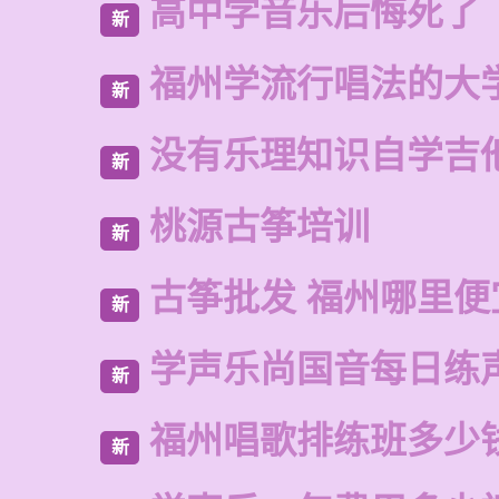
高中学音乐后悔死了
新
福州学流行唱法的大
新
没有乐理知识自学吉
新
桃源古筝培训
新
古筝批发 福州哪里便
新
学声乐尚国音每日练
新
福州唱歌排练班多少
新