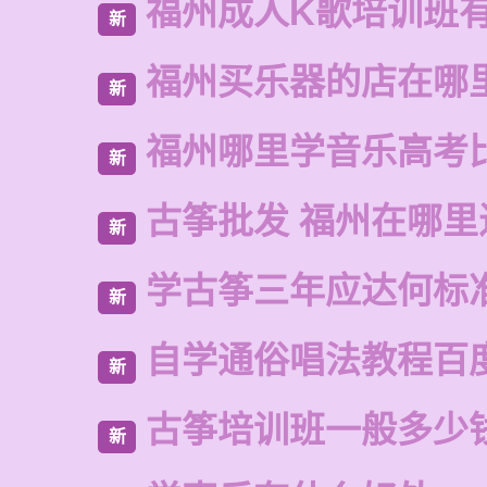
福州成人K歌培训班
新
福州买乐器的店在哪
新
福州哪里学音乐高考
新
古筝批发 福州在哪里
新
学古筝三年应达何标
新
自学通俗唱法教程百
新
古筝培训班一般多少
新