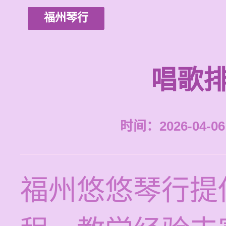
福州琴行
唱歌排
时间：2026-04-06 
福州悠悠琴行提