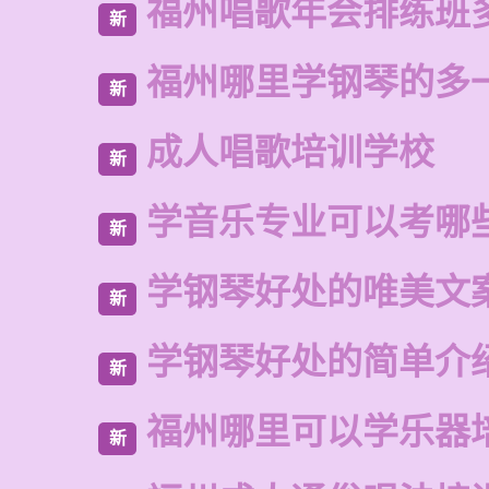
福州唱歌年会排练班
新
福州哪里学钢琴的多
新
成人唱歌培训学校
新
学音乐专业可以考哪
新
学钢琴好处的唯美文
新
学钢琴好处的简单介
新
福州哪里可以学乐器
新