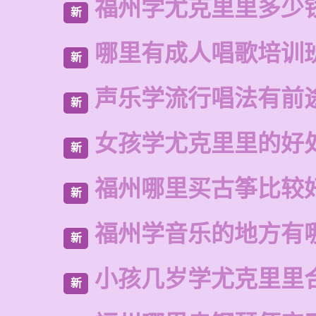
福州学尤克里里多少
新
哪里有成人唱歌培训
新
声乐学流行唱法有前
新
女孩学尤克里里的好
新
福州哪里买古筝比较
新
福州学音乐的地方有
新
小孩几岁学尤克里里
新