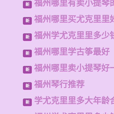
福州哪里有卖小提琴
新
福州哪里买尤克里里
新
福州学尤克里里多少
新
福州哪里学古筝最好
新
福州哪里卖小提琴好
新
福州琴行推荐
新
学尤克里里多大年龄
新