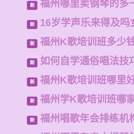
福州哪里卖钢琴的多
新
16岁学声乐来得及吗
新
福州K歌培训班多少
新
如何自学通俗唱法技
新
福州K歌培训班哪里
新
福州学K歌培训班哪
新
福州唱歌年会排练机
新