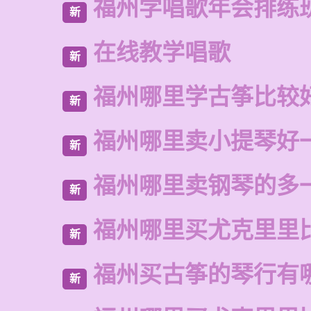
福州学唱歌年会排练
新
在线教学唱歌
新
福州哪里学古筝比较
新
福州哪里卖小提琴好
新
福州哪里卖钢琴的多
新
福州哪里买尤克里里
新
福州买古筝的琴行有
新