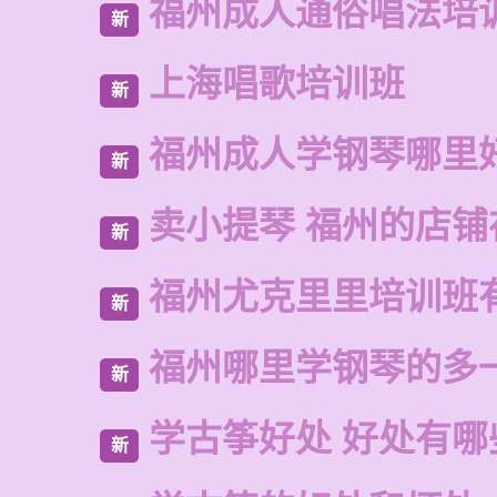
福州成人通俗唱法培
新
上海唱歌培训班
新
福州成人学钢琴哪里
新
卖小提琴 福州的店铺
新
福州尤克里里培训班
新
福州哪里学钢琴的多
新
学古筝好处 好处有哪
新