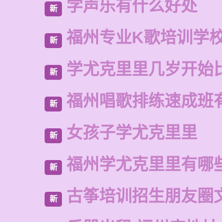
学声乐有什么好处
新
福州专业K歌培训学
新
学尤克里里几岁开始
新
福州唱歌排练速成班
新
女孩子学尤克里里
新
福州学尤克里里有哪
新
古筝培训招生朋友圈
新