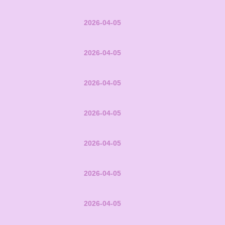
2026-04-05
2026-04-05
2026-04-05
2026-04-05
2026-04-05
2026-04-05
2026-04-05