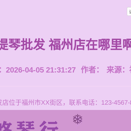
提琴批发 福州店在哪里
026-04-05 21:31:27
作者：
来源：
位于福州市XX街区，联系电话：123-4567-8