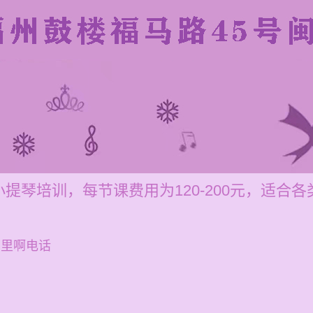
提琴培训，每节课费用为120-200元，适合
哪里啊电话