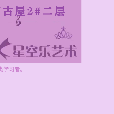
各类学习者。