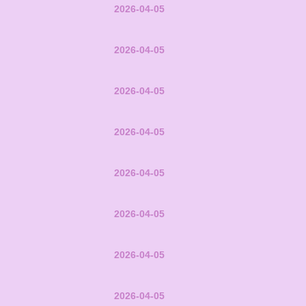
2026-04-05
2026-04-05
2026-04-05
2026-04-05
2026-04-05
2026-04-05
2026-04-05
2026-04-05