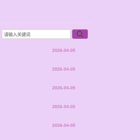
2026-04-05
2026-04-05
2026-04-05
2026-04-05
2026-04-05