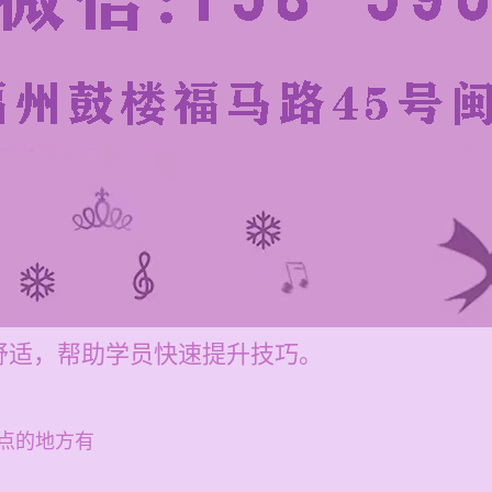
舒适，帮助学员快速提升技巧。
点的地方有