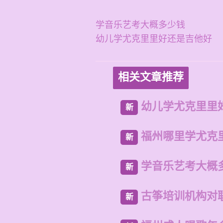
学音乐艺考大概多少钱
幼儿学尤克里里好还是吉他好
相关文章推荐
幼儿学尤克里里
新
福州哪里学尤克
新
学音乐艺考大概
新
古筝培训机构对
新