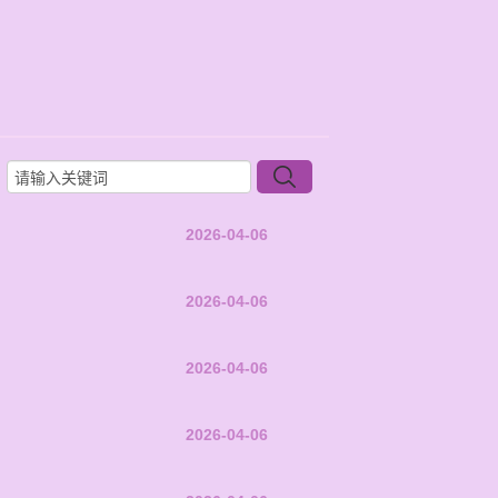
2026-04-06
2026-04-06
2026-04-06
2026-04-06