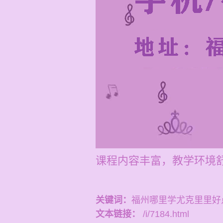
课程内容丰富，教学环境
关键词：
福州哪里学尤克里里好
文本链接：
/i/7184.html