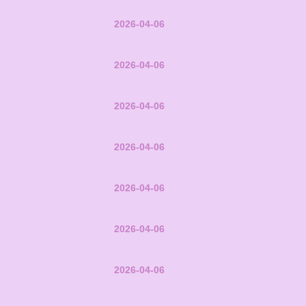
2026-04-06
2026-04-06
2026-04-06
2026-04-06
2026-04-06
2026-04-06
2026-04-06