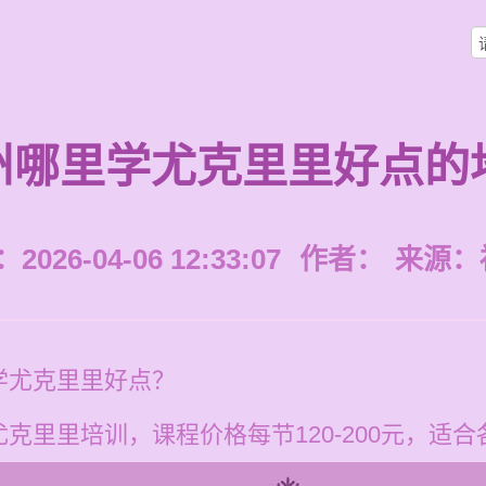
州哪里学尤克里里好点的
026-04-06 12:33:07
作者：
来源：
学尤克里里好点？
克里里培训，课程价格每节120-200元，适