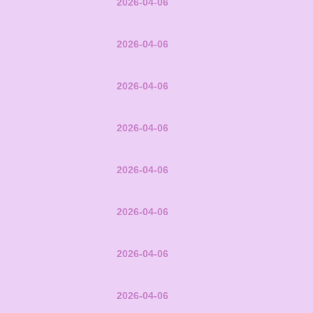
2026-04-06
2026-04-06
2026-04-06
2026-04-06
2026-04-06
2026-04-06
2026-04-06
2026-04-06