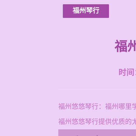
福州琴行
福
时间：2
福州悠悠琴行：福州哪里
福州悠悠琴行提供优质的尤