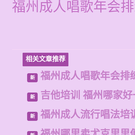
福州成人唱歌年会排
相关文章推荐
福州成人唱歌年会排
新
吉他培训 福州哪家好
新
福州成人流行唱法培
新
福州哪里卖尤克里里