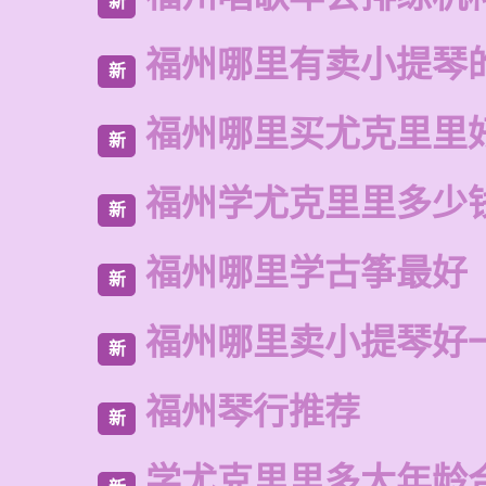
新
福州哪里有卖小提琴
新
福州哪里买尤克里里
新
福州学尤克里里多少
新
福州哪里学古筝最好
新
福州哪里卖小提琴好
新
福州琴行推荐
新
学尤克里里多大年龄