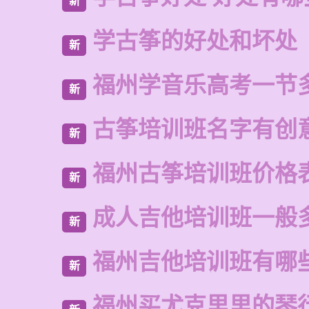
新
学古筝的好处和坏处
新
福州学音乐高考一节
新
古筝培训班名字有创
新
福州古筝培训班价格
新
成人吉他培训班一般
新
福州吉他培训班有哪
新
福州买尤克里里的琴