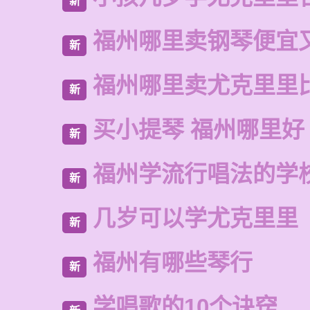
新
福州哪里卖钢琴便宜
新
福州哪里卖尤克里里
新
买小提琴 福州哪里好
新
福州学流行唱法的学
新
几岁可以学尤克里里
新
福州有哪些琴行
新
学唱歌的10个诀窍