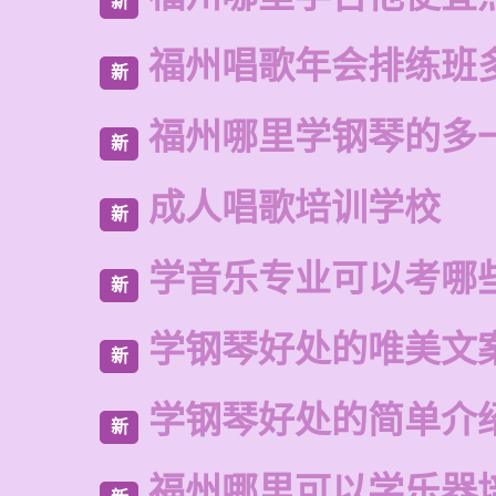
新
福州唱歌年会排练班
新
福州哪里学钢琴的多
新
成人唱歌培训学校
新
学音乐专业可以考哪
新
学钢琴好处的唯美文
新
学钢琴好处的简单介
新
福州哪里可以学乐器