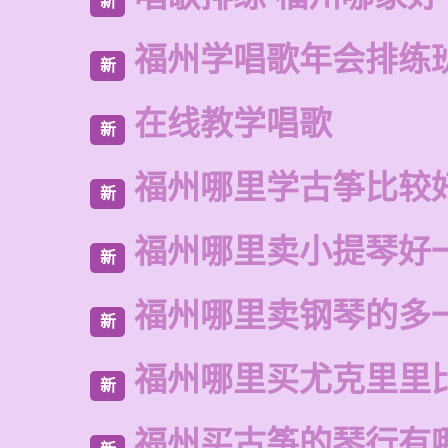
新
福州学唱歌年会排练
新
在线教学唱歌
新
福州哪里学古筝比较
新
福州哪里卖小提琴好
新
福州哪里卖钢琴的多
新
福州哪里买尤克里里
新
福州买古筝的琴行有