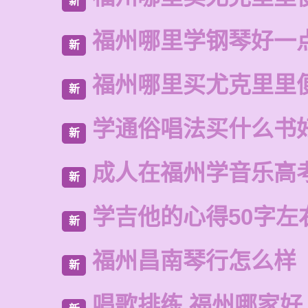
新
福州哪里学钢琴好一
新
福州哪里买尤克里里
新
学通俗唱法买什么书
新
成人在福州学音乐高
新
学吉他的心得50字左
新
福州昌南琴行怎么样
新
唱歌排练 福州哪家好