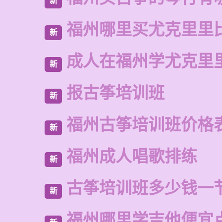
新
福州哪里买尤克里里
新
成人在福州学尤克里
新
报古筝培训班
新
福州古筝培训班价格
新
福州成人唱歌排练
新
古筝培训班多少钱一
新
福州哪里学吉他便宜