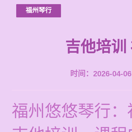
福州琴行
吉他培训
时间：2026-04-06 
福州悠悠琴行：