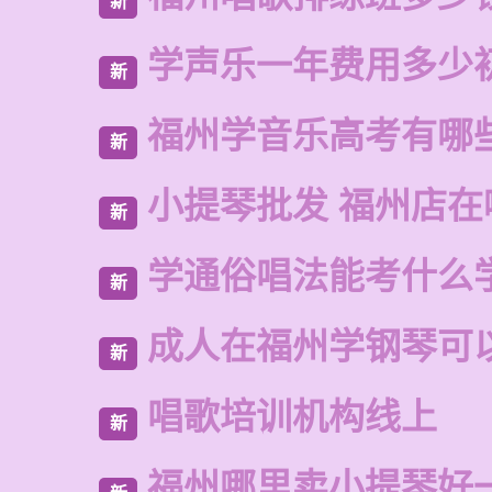
新
学声乐一年费用多少
新
福州学音乐高考有哪
新
小提琴批发 福州店在
新
学通俗唱法能考什么
新
成人在福州学钢琴可
新
唱歌培训机构线上
新
福州哪里卖小提琴好