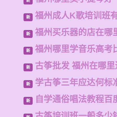
新
福州成人K歌培训班
新
福州买乐器的店在哪
新
福州哪里学音乐高考
新
古筝批发 福州在哪里
新
学古筝三年应达何标
新
自学通俗唱法教程百
新
古筝培训班一般多少