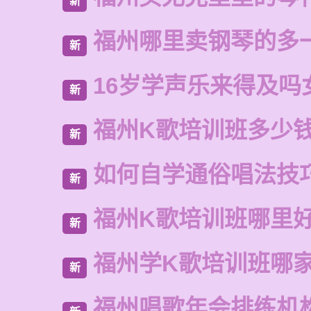
新
福州哪里卖钢琴的多
新
16岁学声乐来得及吗
新
福州K歌培训班多少
新
如何自学通俗唱法技
新
福州K歌培训班哪里
新
福州学K歌培训班哪
新
福州唱歌年会排练机