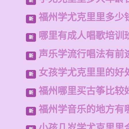
新
福州学尤克里里多少
新
哪里有成人唱歌培训
新
声乐学流行唱法有前
新
女孩学尤克里里的好
新
福州哪里买古筝比较
新
福州学音乐的地方有
新
小孩几岁学尤克里里