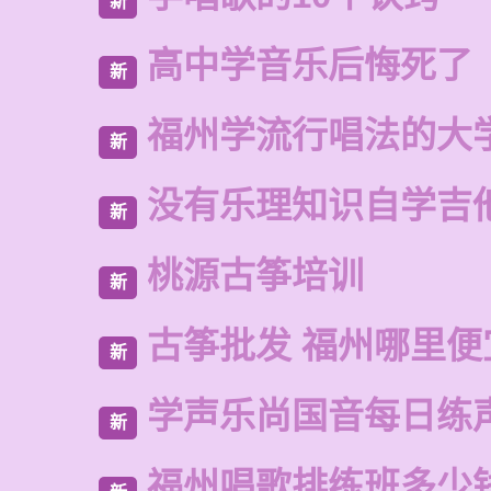
新
高中学音乐后悔死了
新
福州学流行唱法的大
新
没有乐理知识自学吉
新
桃源古筝培训
新
古筝批发 福州哪里便
新
学声乐尚国音每日练
新
福州唱歌排练班多少