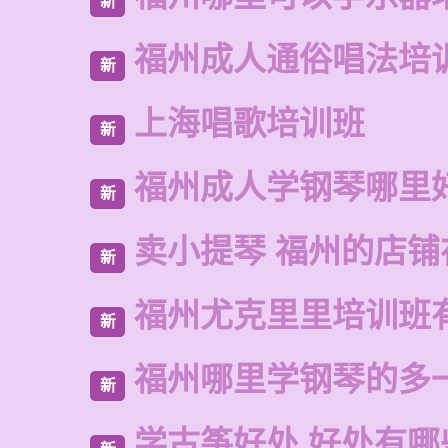
新
福州成人通俗唱法培
新
上海唱歌培训班
新
福州成人学钢琴哪里
新
卖小提琴 福州的店铺
新
福州尤克里里培训班
新
福州哪里学钢琴的多
新
学古筝好处 好处有哪