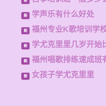
新
学声乐有什么好处
新
福州专业K歌培训学
新
学尤克里里几岁开始
新
福州唱歌排练速成班
新
女孩子学尤克里里
新