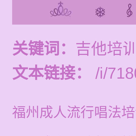
关键词：
吉他培训
文本链接：
/i/718
福州成人流行唱法培