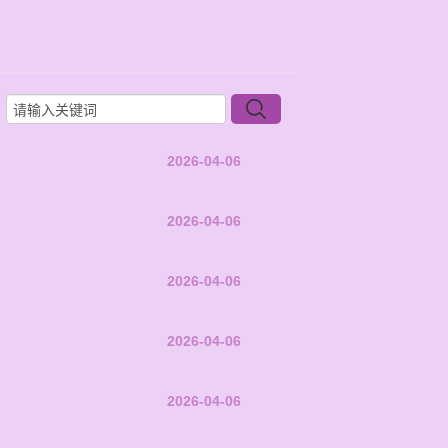
2026-04-06
2026-04-06
2026-04-06
2026-04-06
2026-04-06