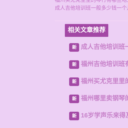
福州买尤克里里的琴行有哪些地
成人吉他培训班一般多少钱一个
相关文章推荐
成人吉他培训班
新
福州吉他培训班
新
福州买尤克里里
新
福州哪里卖钢琴
新
16岁学声乐来得
新