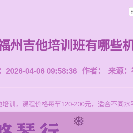
福州吉他培训班有哪些
026-04-06 09:58:36
作者：
来源：
培训，课程价格每节120-200元，适合不同水