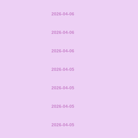
2026-04-06
2026-04-06
2026-04-06
2026-04-05
2026-04-05
2026-04-05
2026-04-05