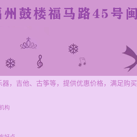
乐器，吉他、古筝等，提供优惠价格，满足购买
机构