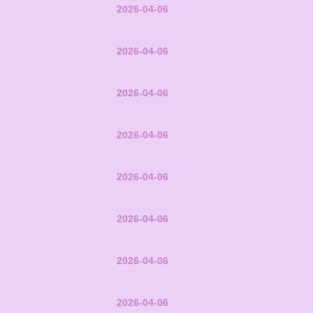
2026-04-06
2026-04-06
2026-04-06
2026-04-06
2026-04-06
2026-04-06
2026-04-06
2026-04-06