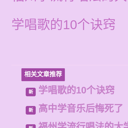
学唱歌的10个诀窍
相关文章推荐
学唱歌的10个诀窍
新
高中学音乐后悔死了
新
福州学流行唱法的大