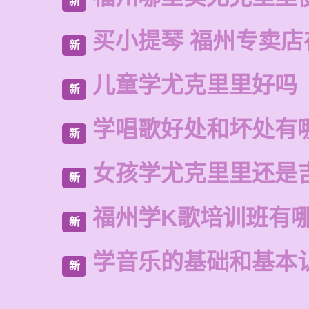
新
买小提琴 福州专卖店
新
儿童学尤克里里好吗
新
学唱歌好处和坏处有
新
女孩学尤克里里还是
新
福州学K歌培训班有
新
学音乐的基础和基本
新