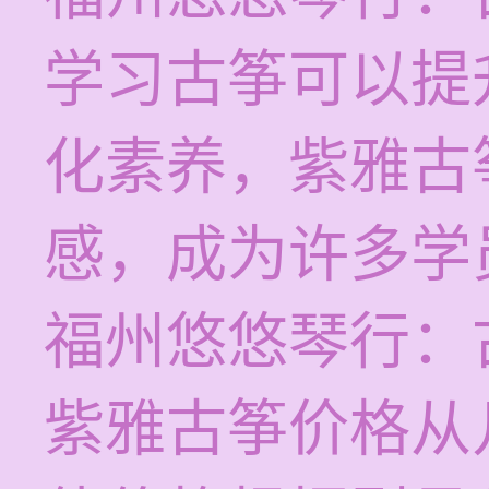
学习古筝可以提
化素养，紫雅古
感，成为许多学
福州悠悠琴行：
紫雅古筝价格从