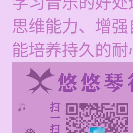
学习音乐的好处
思维能力、增强
能培养持久的耐