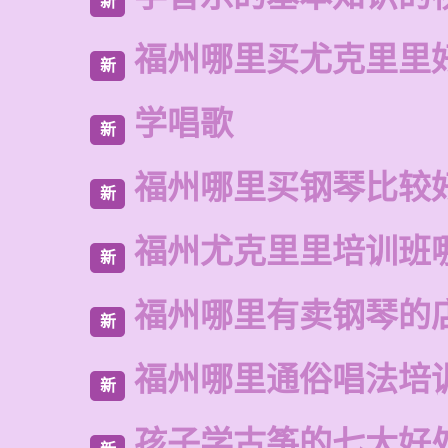
新
福州哪里买尤克里里
新
学唱歌
新
福州哪里买钢琴比较
新
福州尤克里里培训班
新
福州哪里有卖钢琴的
新
福州哪里通俗唱法培
新
孩子学古筝的七大好