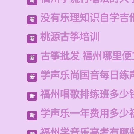
新
没有乐理知识自学吉
新
桃源古筝培训
新
古筝批发 福州哪里便
新
学声乐尚国音每日练
新
福州唱歌排练班多少
新
学声乐一年费用多少
新
福州学音乐高考有哪