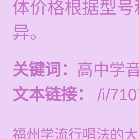
体价格根据型号
异。
关键词：
高中学
文本链接：
/i/710
福州学流行唱法的大