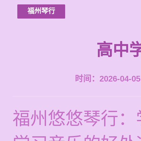
福州琴行
高中
时间：2026-04-05 
福州悠悠琴行：