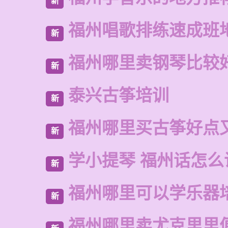
新
福州唱歌排练速成班
新
福州哪里卖钢琴比较
新
泰兴古筝培训
新
福州哪里买古筝好点
新
学小提琴 福州话怎么
新
福州哪里可以学乐器
新
福州哪里卖尤克里里