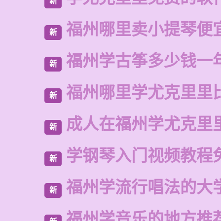
新
福州哪里卖小提琴便
新
福州学古筝多少钱一
新
福州哪里学尤克里里
新
成人在福州学尤克里
新
学钢琴入门视频教程
新
福州学流行唱法的大
新
福州学音乐的地方推