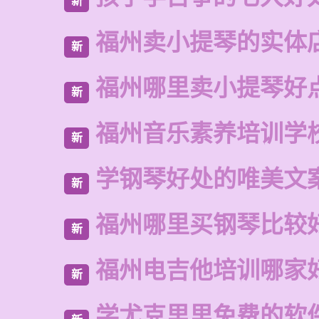
新
福州卖小提琴的实体
新
福州哪里卖小提琴好
新
福州音乐素养培训学
新
学钢琴好处的唯美文
新
福州哪里买钢琴比较
新
福州电吉他培训哪家
新
学尤克里里免费的软