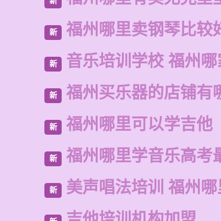
新
福州哪里卖钢琴比较
新
音乐培训学校 福州哪
新
福州买乐器的店铺有
新
福州哪里可以学吉他
新
福州哪里学音乐高考
新
美声唱法培训 福州
新
吉他培训机构加盟