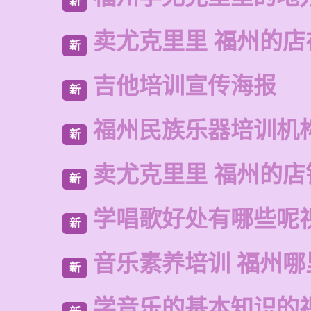
新
卖尤克里里 福州的店
新
吉他培训宣传海报
新
福州民族乐器培训机
新
卖尤克里里 福州的店
新
学唱歌好处有哪些呢
新
音乐素养培训 福州
新
学音乐的基本知识的