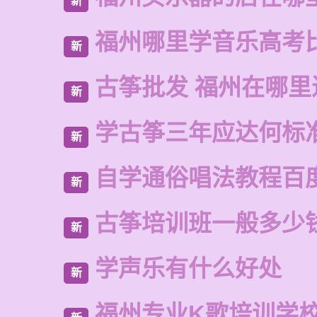
新
福州哪里学音乐高考
新
古筝批发 福州在哪里
新
学古筝三年应达何标
新
自学通俗唱法教程百
新
古筝培训班一般多少
新
学声乐有什么好处
新
福州专业K歌培训学