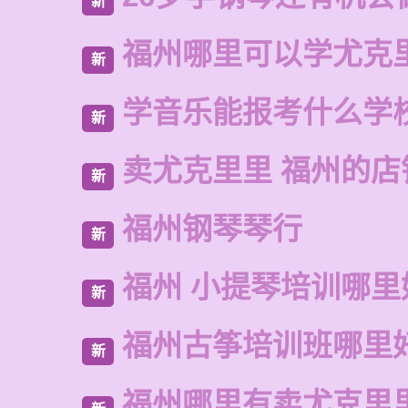
新
福州哪里可以学尤克
新
学音乐能报考什么学
新
卖尤克里里 福州的店
新
福州钢琴琴行
新
福州 小提琴培训哪里
新
福州古筝培训班哪里
新
福州哪里有卖尤克里