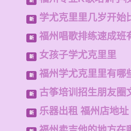
新
学尤克里里几岁开始
新
福州唱歌排练速成班
新
女孩子学尤克里里
新
福州学尤克里里有哪
新
古筝培训招生朋友圈
新
乐器出租 福州店地址
新
福州卖吉他的地方在