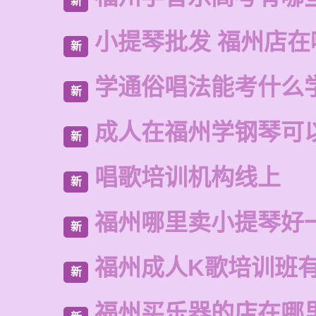
新
小提琴批发 福州店在
新
学通俗唱法能考什么
新
成人在福州学钢琴可
新
唱歌培训机构线上
新
福州哪里卖小提琴好
新
福州成人K歌培训班
新
福州买乐器的店在哪