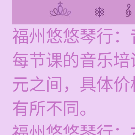
福州悠悠琴行：
每节课的音乐培训
元之间，具体价
有所不同。
福州悠悠琴行：