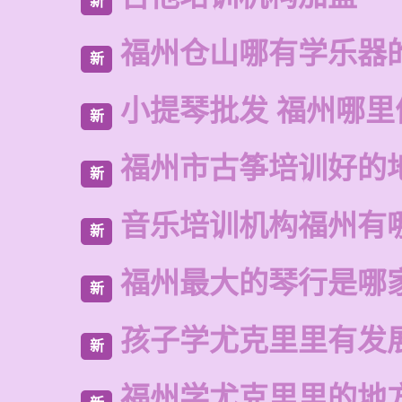
新
福州仓山哪有学乐器
新
小提琴批发 福州哪里
新
福州市古筝培训好的
新
音乐培训机构福州有
新
福州最大的琴行是哪
新
孩子学尤克里里有发
新
福州学尤克里里的地