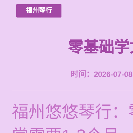
福州琴行
零基础学
时间：2026-07-08 
福州悠悠琴行：