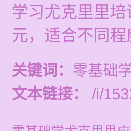
学习尤克里里培训
元，适合不同程
关键词：
零基础
文本链接：
/i/153