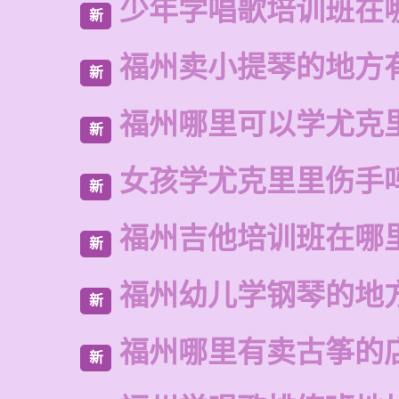
少年学唱歌培训班在
新
福州卖小提琴的地方
新
福州哪里可以学尤克
新
女孩学尤克里里伤手
新
福州吉他培训班在哪
新
福州幼儿学钢琴的地
新
福州哪里有卖古筝的
新