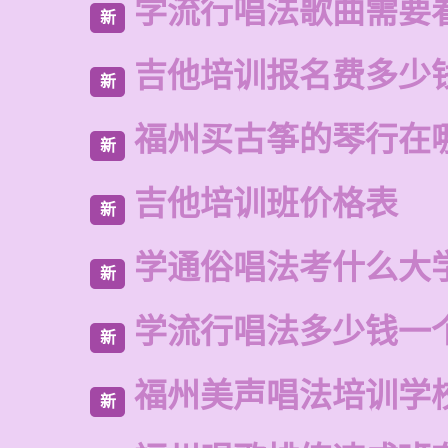
学流行唱法歌曲需要
新
吉他培训报名费多少
新
福州买古筝的琴行在
新
吉他培训班价格表
新
学通俗唱法考什么大
新
学流行唱法多少钱一
新
福州美声唱法培训学
新