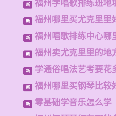
福州学唱歌排练班地
新
福州哪里买尤克里里
新
福州唱歌排练中心哪
新
福州卖尤克里里的地
新
学通俗唱法艺考要花
新
福州哪里买钢琴比较
新
零基础学音乐怎么学
新