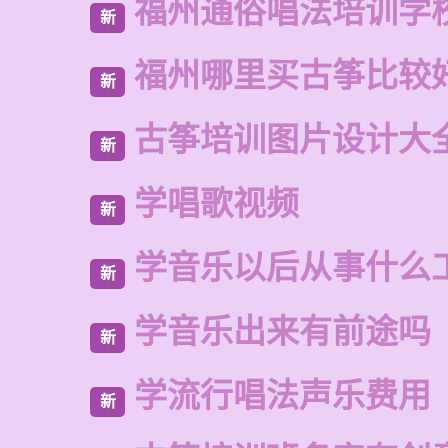
福州通俗唱法培训学
新
福州哪里买古筝比较
新
古筝培训图片设计大
新
学唱歌视频
新
学音乐以后从事什么
新
学音乐出来有前途吗
新
学流行唱法声乐费用
新