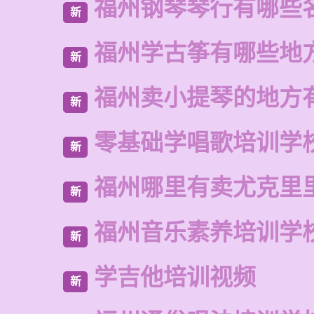
福州钢琴琴行有哪些
新
福州学古筝有哪些地
新
福州卖小提琴的地方
新
零基础学唱歌培训学
新
福州哪里有卖尤克里
新
福州音乐素养培训学
新
学吉他培训视频
新