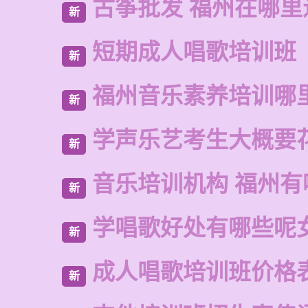
古筝批发 福州在哪里
新
短期成人唱歌培训班
新
福州音乐素养培训哪
新
学声乐艺考生大概要
新
音乐培训机构 福州有
新
学唱歌好处有哪些呢
新
成人唱歌培训班价格
新