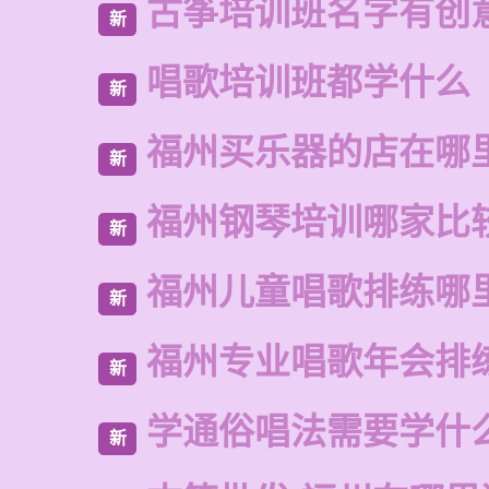
古筝培训班名字有创
新
唱歌培训班都学什么
新
福州买乐器的店在哪
新
福州钢琴培训哪家比
新
福州儿童唱歌排练哪
新
福州专业唱歌年会排
新
学通俗唱法需要学什
新