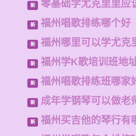
零基础学尤克里里应
新
福州唱歌排练哪个好
新
福州哪里可以学尤克
新
福州学K歌培训班地
新
福州唱歌排练班哪家
新
成年学钢琴可以做老
新
福州买吉他的琴行有
新