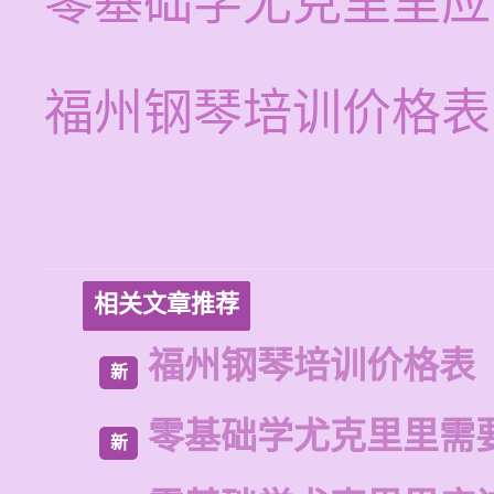
零基础学尤克里里应
福州钢琴培训价格表
相关文章推荐
福州钢琴培训价格表
新
零基础学尤克里里需
新