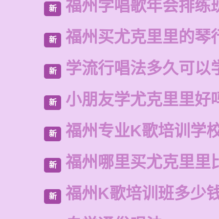
福州学唱歌年会排练
新
福州买尤克里里的琴
新
学流行唱法多久可以
新
小朋友学尤克里里好
新
福州专业K歌培训学
新
福州哪里买尤克里里
新
福州K歌培训班多少
新