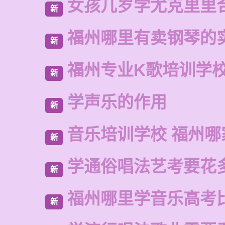
女孩几岁学尤克里里
新
福州哪里有卖钢琴的
新
福州专业K歌培训学
新
学声乐的作用
新
音乐培训学校 福州哪
新
学通俗唱法艺考要花
新
福州哪里学音乐高考
新