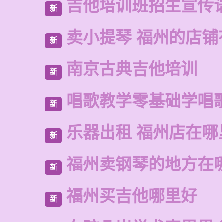
吉他培训班招生宣传
新
卖小提琴 福州的店铺
新
南京古典吉他培训
新
唱歌教学零基础学唱
新
乐器出租 福州店在哪
新
福州卖钢琴的地方在
新
福州买吉他哪里好
新