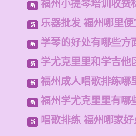
福州小提琴培训收费
新
乐器批发 福州哪里便
新
学琴的好处有哪些方
新
学尤克里里和学吉他
新
福州成人唱歌排练哪
新
福州学尤克里里有哪
新
唱歌排练 福州哪家好
新