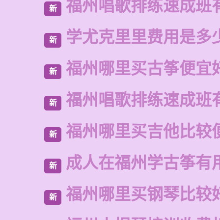
福州唱歌排练速成班
新
学尤克里里费用是多
新
福州哪里买古筝便宜
新
福州唱歌排练速成班
新
福州哪里买吉他比较
新
成人在福州学古筝有
新
福州哪里买钢琴比较
新