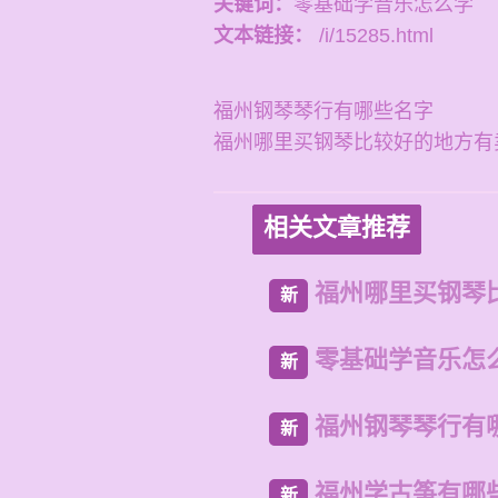
关键词：
零基础学音乐怎么学
文本链接：
/i/15285.html
福州钢琴琴行有哪些名字
福州哪里买钢琴比较好的地方有
相关文章推荐
福州哪里买钢琴
新
零基础学音乐怎
新
福州钢琴琴行有
新
福州学古筝有哪
新