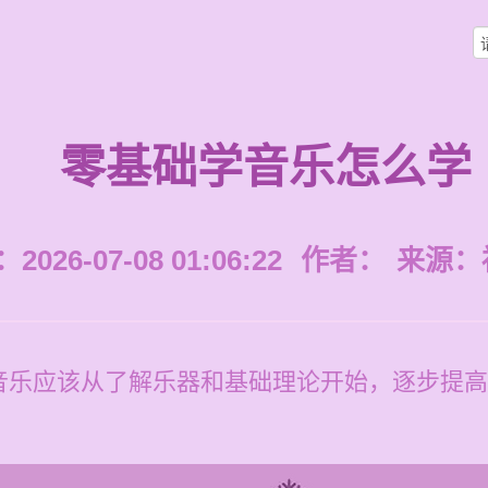
零基础学音乐怎么学
026-07-08 01:06:22
作者：
来源：
音乐应该从了解乐器和基础理论开始，逐步提高