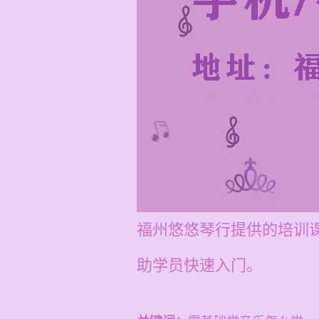
福州悠悠琴行提供的培训课
助学员快速入门。