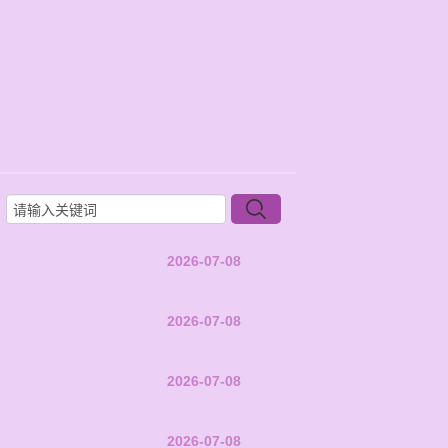
2026-07-08
2026-07-08
2026-07-08
2026-07-08