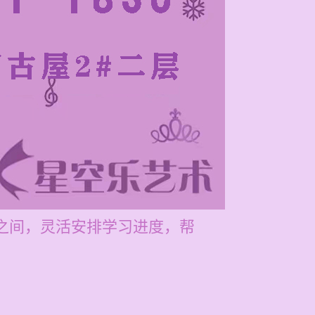
元之间，灵活安排学习进度，帮