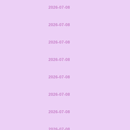
2026-07-08
2026-07-08
2026-07-08
2026-07-08
2026-07-08
2026-07-08
2026-07-08
2026-07-08