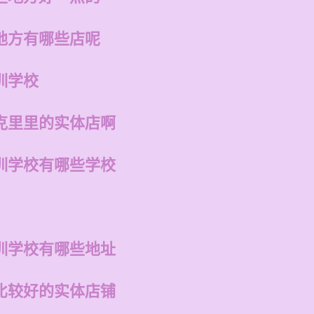
地方有哪些店呢
训学校
克里里的实体店啊
训学校有哪些学校
训学校有哪些地址
比较好的实体店铺