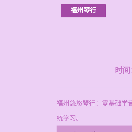
福州琴行
时间：2
福州悠悠琴行：零基础学
统学习。