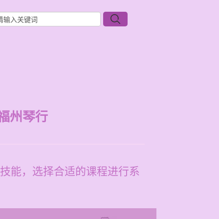
福州琴行
技能，选择合适的课程进行系