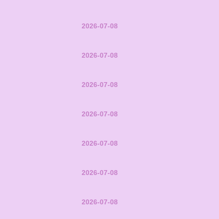
2026-07-08
2026-07-08
2026-07-08
2026-07-08
2026-07-08
2026-07-08
2026-07-08