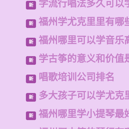
学流行唱法多久可以
新
福州学尤克里里有哪
新
福州哪里可以学音乐
新
学古筝的意义和价值
新
唱歌培训公司排名
新
多大孩子可以学尤克
新
福州哪里学小提琴最
新