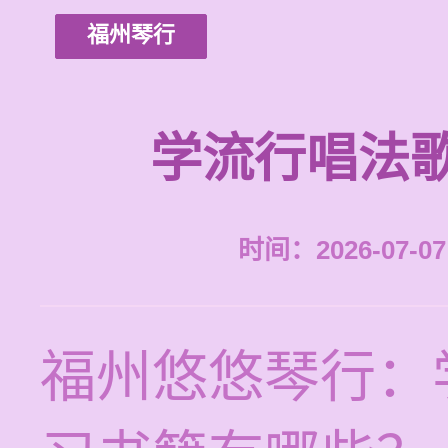
福州琴行
学流行唱法
时间：2026-07-07 
福州悠悠琴行：