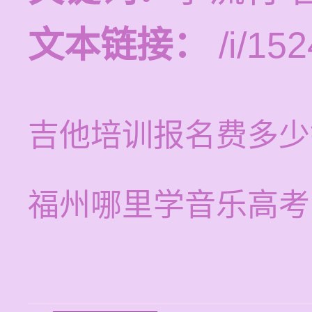
文本链接：
/i/152
吉他培训报名费多少
福州哪里学音乐高考