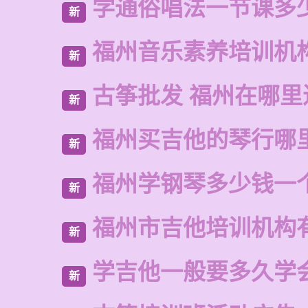
学通俗唱法一节课多
新
福州音乐素养培训机
新
古筝批发 福州在哪里
新
福州买吉他的琴行哪
新
福州学钢琴多少钱一
新
福州市吉他培训机构
新
学吉他一般要多久学
新