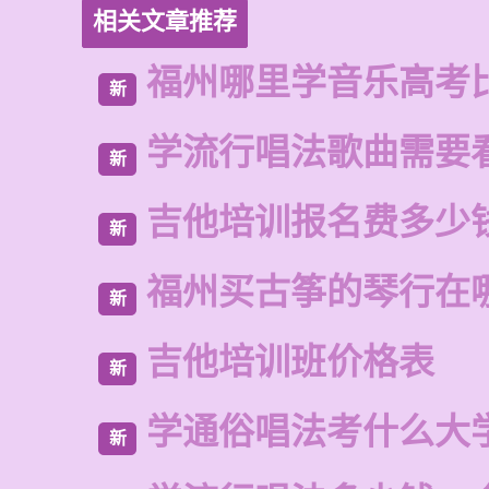
相关文章推荐
福州哪里学音乐高考
新
学流行唱法歌曲需要
新
吉他培训报名费多少
新
福州买古筝的琴行在
新
吉他培训班价格表
新
学通俗唱法考什么大
新