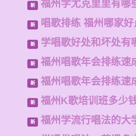
福州学尤克里里有哪
新
唱歌排练 福州哪家好
新
学唱歌好处和坏处有
新
福州唱歌年会排练速
新
福州唱歌年会排练速
新
福州K歌培训班多少
新
福州学流行唱法的大
新