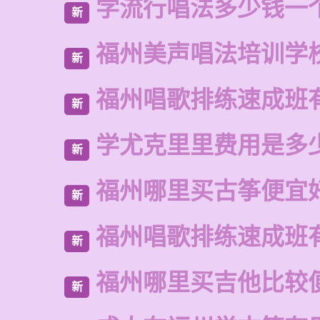
学流行唱法多少钱一
新
福州美声唱法培训学
新
福州唱歌排练速成班
新
学尤克里里费用是多
新
福州哪里买古筝便宜
新
福州唱歌排练速成班
新
福州哪里买吉他比较
新