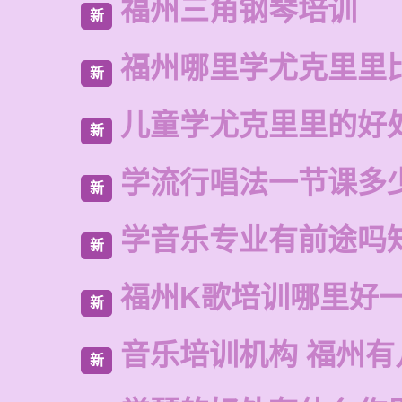
福州三角钢琴培训
新
福州哪里学尤克里里
新
儿童学尤克里里的好
新
学流行唱法一节课多
新
学音乐专业有前途吗
新
福州K歌培训哪里好
新
音乐培训机构 福州有
新