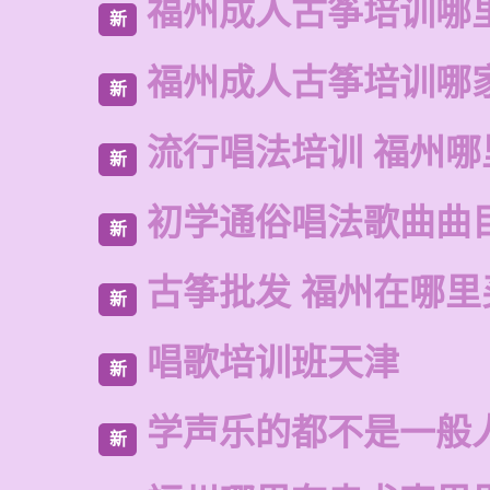
福州成人古筝培训哪
新
福州成人古筝培训哪
新
流行唱法培训 福州哪
新
初学通俗唱法歌曲曲
新
古筝批发 福州在哪里
新
唱歌培训班天津
新
学声乐的都不是一般
新