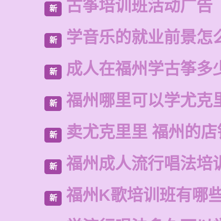
古筝培训班活动广告
新
学音乐的就业前景怎
新
成人在福州学古筝多
新
福州哪里可以学尤克
新
卖尤克里里 福州的店
新
福州成人流行唱法培
新
福州K歌培训班有哪
新