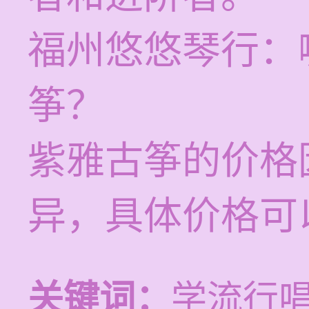
福州悠悠琴行：
筝？
紫雅古筝的价格
异，具体价格可
关键词：
学流行