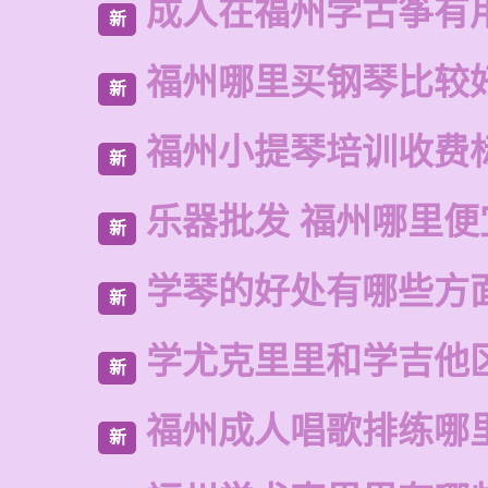
成人在福州学古筝有
新
福州哪里买钢琴比较
新
福州小提琴培训收费
新
乐器批发 福州哪里便
新
学琴的好处有哪些方
新
学尤克里里和学吉他
新
福州成人唱歌排练哪
新