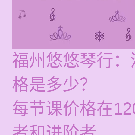
福州悠悠琴行：
格是多少？
每节课价格在12
者和进阶者。