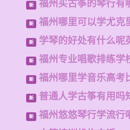
福州买古筝的琴行有
新
福州哪里可以学尤克
新
学琴的好处有什么呢
新
福州专业唱歌排练学
新
福州哪里学音乐高考
新
普通人学古筝有用吗
新
福州悠悠琴行学流行
新