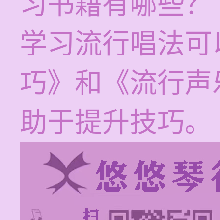
习书籍有哪些？
学习流行唱法可
巧》和《流行声
助于提升技巧。