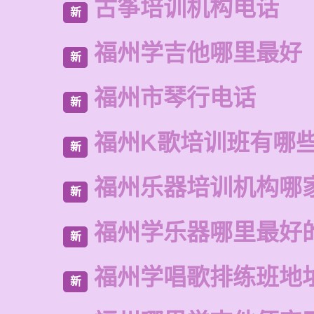
古筝培训机构电话
新
福州学吉他哪里最好
新
福州市琴行电话
新
福州K歌培训班有哪
新
福州乐器培训机构哪
新
福州学乐器哪里最好
新
福州学唱歌排练班地
新