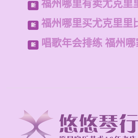
福州哪里有卖尤克里
新
福州哪里买尤克里里
新
唱歌年会排练 福州哪
新