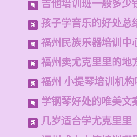
吉他培训班一般多少
新
孩子学音乐的好处总
新
福州民族乐器培训中
新
福州卖尤克里里的地
新
福州 小提琴培训机构
新
学钢琴好处的唯美文
新
几岁适合学尤克里里
新