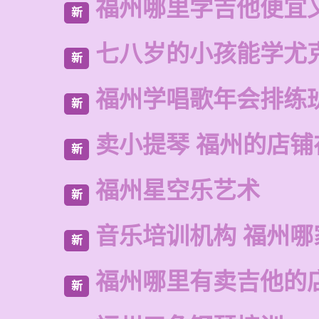
福州哪里学吉他便宜
新
七八岁的小孩能学尤
新
福州学唱歌年会排练
新
卖小提琴 福州的店铺
新
福州星空乐艺术
新
音乐培训机构 福州哪
新
福州哪里有卖吉他的
新