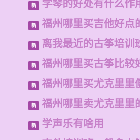
学琴的好处有什么作
新
福州哪里买吉他好点
新
离我最近的古筝培训
新
福州哪里买古筝比较
新
福州哪里买尤克里里
新
福州哪里卖尤克里里
新
学声乐有啥用
新