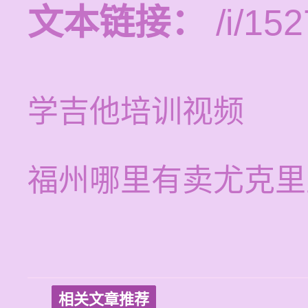
文本链接：
/i/152
学吉他培训视频
福州哪里有卖尤克里
相关文章推荐