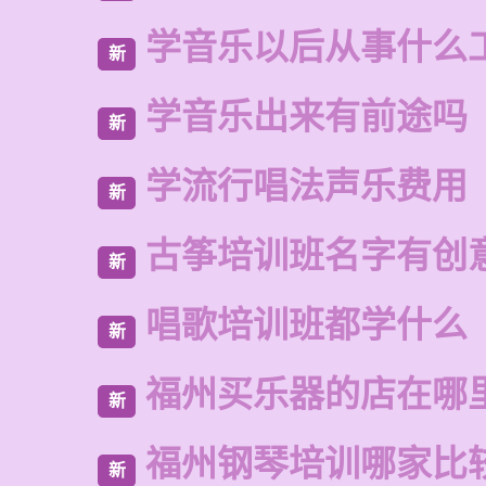
学音乐以后从事什么
新
学音乐出来有前途吗
新
学流行唱法声乐费用
新
古筝培训班名字有创
新
唱歌培训班都学什么
新
福州买乐器的店在哪
新
福州钢琴培训哪家比
新