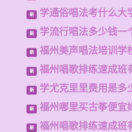
学通俗唱法考什么大
新
学流行唱法多少钱一
新
福州美声唱法培训学
新
福州唱歌排练速成班
新
学尤克里里费用是多
新
福州哪里买古筝便宜
新
福州唱歌排练速成班
新