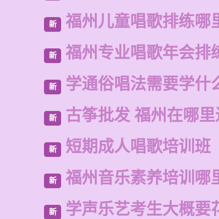
福州儿童唱歌排练哪
新
福州专业唱歌年会排
新
学通俗唱法需要学什
新
古筝批发 福州在哪里
新
短期成人唱歌培训班
新
福州音乐素养培训哪
新
学声乐艺考生大概要
新