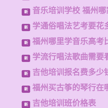
音乐培训学校 福州哪
新
学通俗唱法艺考要花
新
福州哪里学音乐高考
新
学流行唱法歌曲需要
新
吉他培训报名费多少
新
福州买古筝的琴行在
新
吉他培训班价格表
新