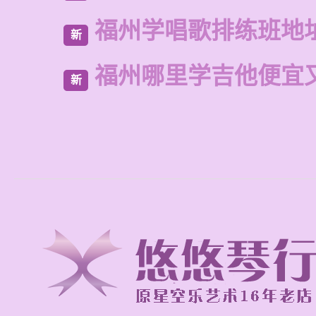
福州学唱歌排练班地
新
福州哪里学吉他便宜
新