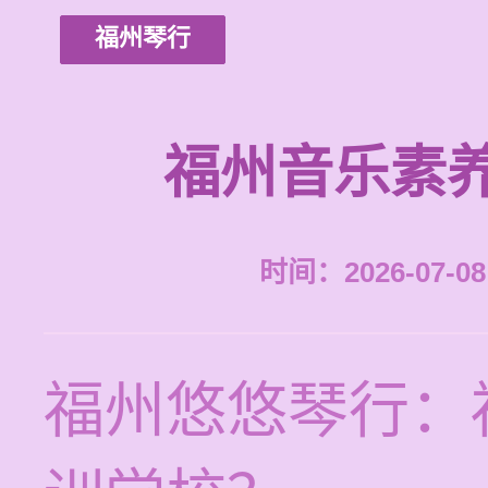
福州琴行
福州音乐素
时间：2026-07-08 
福州悠悠琴行：