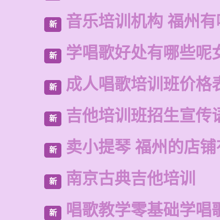
音乐培训机构 福州有
新
学唱歌好处有哪些呢
新
成人唱歌培训班价格
新
吉他培训班招生宣传
新
卖小提琴 福州的店铺
新
南京古典吉他培训
新
唱歌教学零基础学唱
新