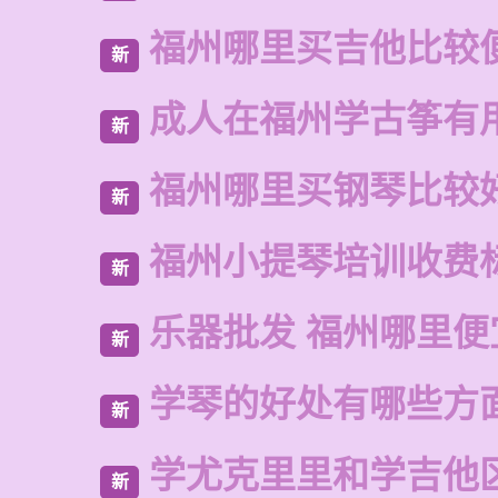
福州哪里买吉他比较
新
成人在福州学古筝有
新
福州哪里买钢琴比较
新
福州小提琴培训收费
新
乐器批发 福州哪里便
新
学琴的好处有哪些方
新
学尤克里里和学吉他
新