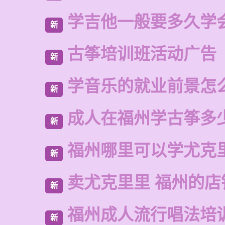
学吉他一般要多久学
新
古筝培训班活动广告
新
学音乐的就业前景怎
新
成人在福州学古筝多
新
福州哪里可以学尤克
新
卖尤克里里 福州的店
新
福州成人流行唱法培
新