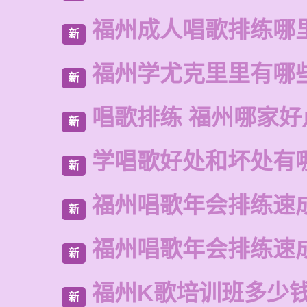
福州成人唱歌排练哪
新
福州学尤克里里有哪
新
唱歌排练 福州哪家好
新
学唱歌好处和坏处有
新
福州唱歌年会排练速
新
福州唱歌年会排练速
新
福州K歌培训班多少
新