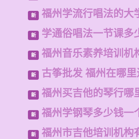
福州学流行唱法的大
新
学通俗唱法一节课多
新
福州音乐素养培训机
新
古筝批发 福州在哪里
新
福州买吉他的琴行哪
新
福州学钢琴多少钱一
新
福州市吉他培训机构
新