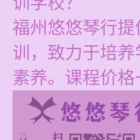
训学校？
福州悠悠琴行提
训，致力于培养
素养。课程价格一