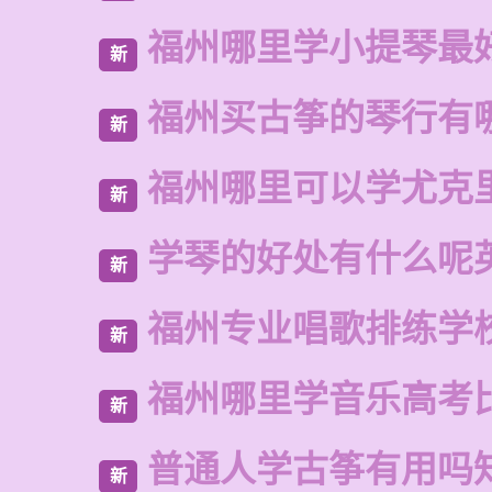
福州哪里学小提琴最
新
福州买古筝的琴行有
新
福州哪里可以学尤克
新
学琴的好处有什么呢
新
福州专业唱歌排练学
新
福州哪里学音乐高考
新
普通人学古筝有用吗
新