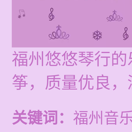
福州悠悠琴行的
筝，质量优良，
关键词：
福州音