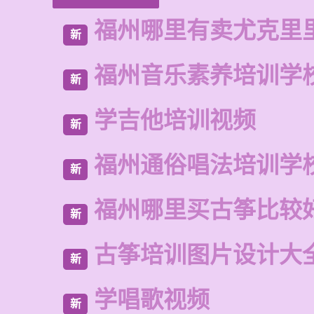
福州哪里有卖尤克里
新
福州音乐素养培训学
新
学吉他培训视频
新
福州通俗唱法培训学
新
福州哪里买古筝比较
新
古筝培训图片设计大
新
学唱歌视频
新