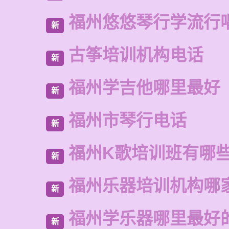
福州悠悠琴行学流行
新
古筝培训机构电话
新
福州学吉他哪里最好
新
福州市琴行电话
新
福州K歌培训班有哪
新
福州乐器培训机构哪
新
福州学乐器哪里最好
新