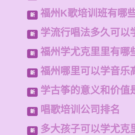
福州K歌培训班有哪
新
学流行唱法多久可以
新
福州学尤克里里有哪
新
福州哪里可以学音乐
新
学古筝的意义和价值
新
唱歌培训公司排名
新
多大孩子可以学尤克
新