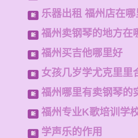
乐器出租 福州店在哪
新
福州卖钢琴的地方在
新
福州买吉他哪里好
新
女孩几岁学尤克里里
新
福州哪里有卖钢琴的
新
福州专业K歌培训学
新
学声乐的作用
新