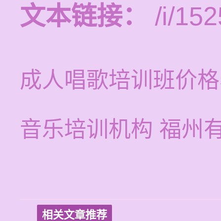
文本链接：
/i/152
成人唱歌培训班价格
音乐培训机构 福州
相关文章推荐