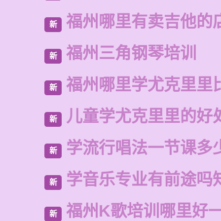
福州哪里有卖吉他的
新
福州三角钢琴培训
新
福州哪里学尤克里里
新
儿童学尤克里里的好
新
学流行唱法一节课多
新
学音乐专业有前途吗
新
福州K歌培训哪里好
新