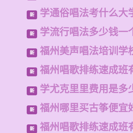
学通俗唱法考什么大
新
学流行唱法多少钱一
新
福州美声唱法培训学
新
福州唱歌排练速成班
新
学尤克里里费用是多
新
福州哪里买古筝便宜
新
福州唱歌排练速成班
新