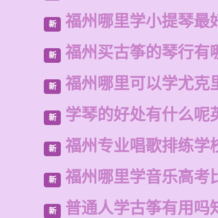
福州哪里学小提琴最
新
福州买古筝的琴行有
新
福州哪里可以学尤克
新
学琴的好处有什么呢
新
福州专业唱歌排练学
新
福州哪里学音乐高考
新
普通人学古筝有用吗
新