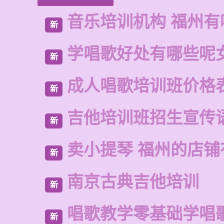
音乐培训机构 福州有
新
学唱歌好处有哪些呢
新
成人唱歌培训班价格
新
吉他培训班招生宣传
新
卖小提琴 福州的店铺
新
南京古典吉他培训
新
唱歌教学零基础学唱
新