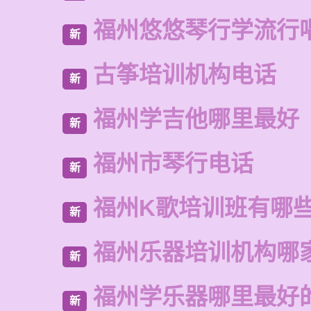
福州悠悠琴行学流行
新
古筝培训机构电话
新
福州学吉他哪里最好
新
福州市琴行电话
新
福州K歌培训班有哪
新
福州乐器培训机构哪
新
福州学乐器哪里最好
新