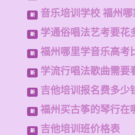
音乐培训学校 福州哪
新
学通俗唱法艺考要花
新
福州哪里学音乐高考
新
学流行唱法歌曲需要
新
吉他培训报名费多少
新
福州买古筝的琴行在
新
吉他培训班价格表
新