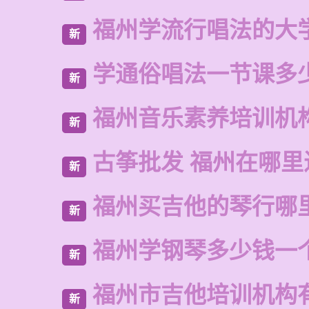
福州学流行唱法的大
新
学通俗唱法一节课多
新
福州音乐素养培训机
新
古筝批发 福州在哪里
新
福州买吉他的琴行哪
新
福州学钢琴多少钱一
新
福州市吉他培训机构
新