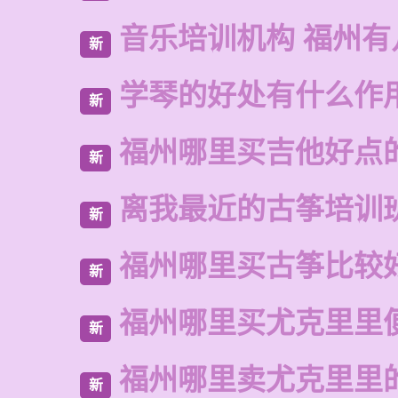
音乐培训机构 福州有
新
学琴的好处有什么作
新
福州哪里买吉他好点
新
离我最近的古筝培训
新
福州哪里买古筝比较
新
福州哪里买尤克里里
新
福州哪里卖尤克里里
新