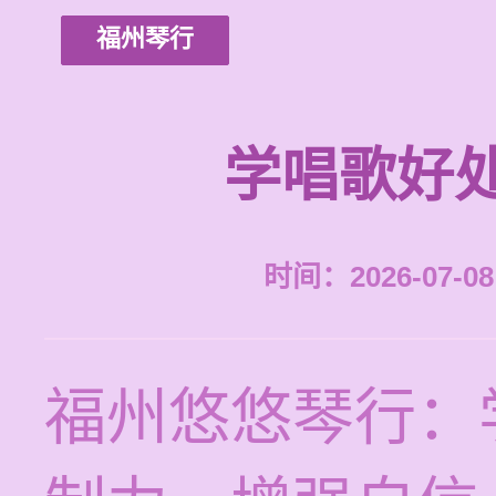
福州琴行
学唱歌好
时间：2026-07-08 
福州悠悠琴行：