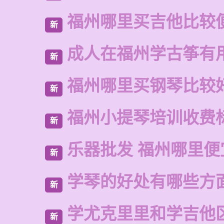
福州哪里买吉他比较
新
成人在福州学古筝有
新
福州哪里买钢琴比较
新
福州小提琴培训收费
新
乐器批发 福州哪里便
新
学琴的好处有哪些方
新
学尤克里里和学吉他
新