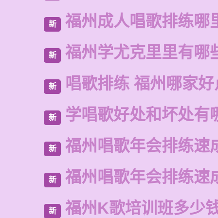
福州成人唱歌排练哪
新
福州学尤克里里有哪
新
唱歌排练 福州哪家好
新
学唱歌好处和坏处有
新
福州唱歌年会排练速
新
福州唱歌年会排练速
新
福州K歌培训班多少
新