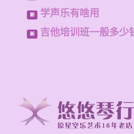
学声乐有啥用
新
吉他培训班一般多少
新