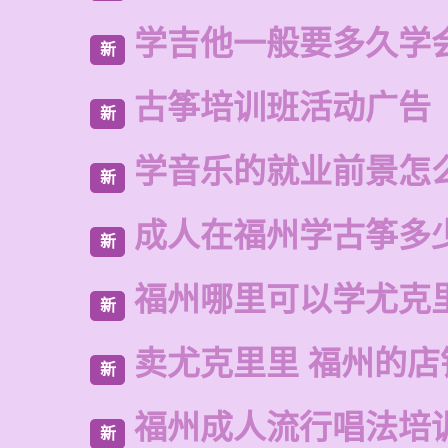
学吉他一般要多久学
新
古筝培训班活动广告
新
学音乐的就业前景怎
新
成人在福州学古筝多
新
福州哪里可以学尤克
新
卖尤克里里 福州的店
新
福州成人流行唱法培
新