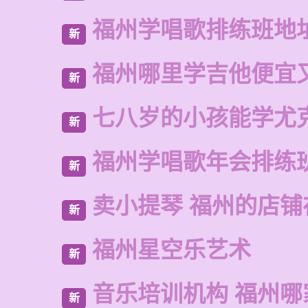
福州学唱歌排练班地
新
福州哪里学吉他便宜
新
七八岁的小孩能学尤
新
福州学唱歌年会排练
新
卖小提琴 福州的店铺
新
福州星空乐艺术
新
音乐培训机构 福州哪
新