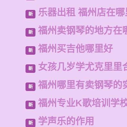
乐器出租 福州店在哪
新
福州卖钢琴的地方在
新
福州买吉他哪里好
新
女孩几岁学尤克里里
新
福州哪里有卖钢琴的
新
福州专业K歌培训学
新
学声乐的作用
新