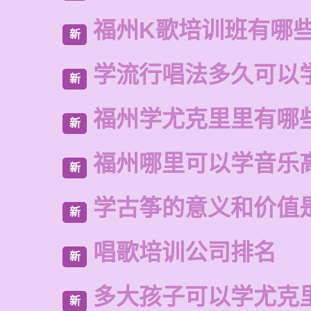
福州K歌培训班有哪
新
学流行唱法多久可以
新
福州学尤克里里有哪
新
福州哪里可以学音乐
新
学古筝的意义和价值
新
唱歌培训公司排名
新
多大孩子可以学尤克
新