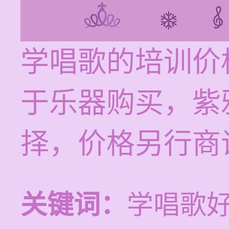
学唱歌的培训价格
于乐器购买，紫
择，价格另行商
关键词：
学唱歌