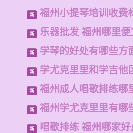
福州小提琴培训收费
新
乐器批发 福州哪里便
新
学琴的好处有哪些方
新
学尤克里里和学吉他
新
福州成人唱歌排练哪
新
福州学尤克里里有哪
新
唱歌排练 福州哪家好
新