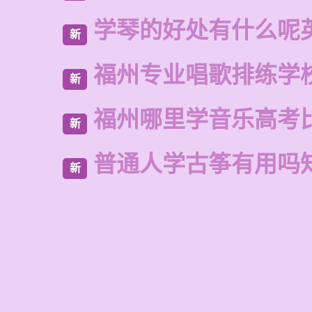
学琴的好处有什么呢
新
福州专业唱歌排练学
新
福州哪里学音乐高考
新
普通人学古筝有用吗
新