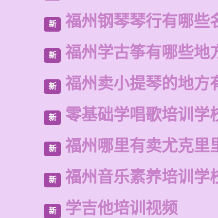
福州钢琴琴行有哪些
新
福州学古筝有哪些地
新
福州卖小提琴的地方
新
零基础学唱歌培训学
新
福州哪里有卖尤克里
新
福州音乐素养培训学
新
学吉他培训视频
新