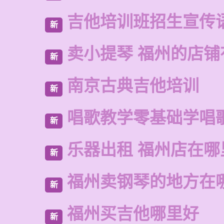
吉他培训班招生宣传
新
卖小提琴 福州的店铺
新
南京古典吉他培训
新
唱歌教学零基础学唱
新
乐器出租 福州店在哪
新
福州卖钢琴的地方在
新
福州买吉他哪里好
新