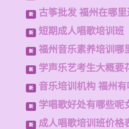
古筝批发 福州在哪里
新
短期成人唱歌培训班
新
福州音乐素养培训哪
新
学声乐艺考生大概要
新
音乐培训机构 福州有
新
学唱歌好处有哪些呢
新
成人唱歌培训班价格
新