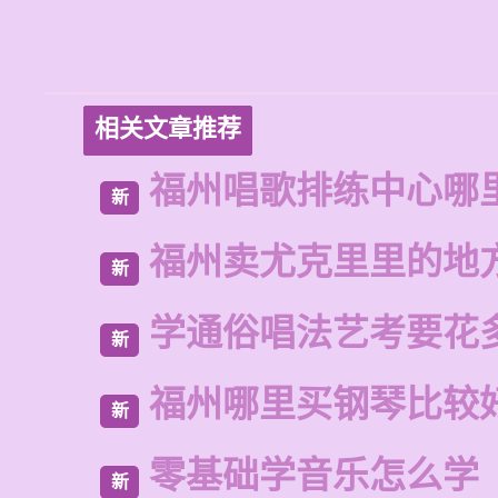
相关文章推荐
福州唱歌排练中心哪
新
福州卖尤克里里的地
新
学通俗唱法艺考要花
新
福州哪里买钢琴比较
新
零基础学音乐怎么学
新