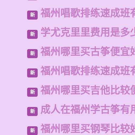
福州唱歌排练速成班
新
学尤克里里费用是多
新
福州哪里买古筝便宜
新
福州唱歌排练速成班
新
福州哪里买吉他比较
新
成人在福州学古筝有
新
福州哪里买钢琴比较
新