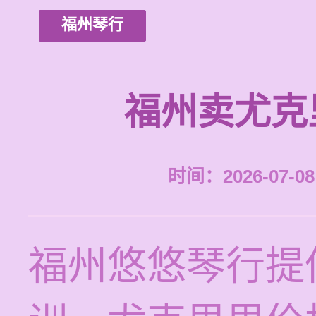
福州琴行
福州卖尤克
时间：2026-07-08 
福州悠悠琴行提