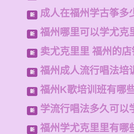
成人在福州学古筝多
新
福州哪里可以学尤克
新
卖尤克里里 福州的店
新
福州成人流行唱法培
新
福州K歌培训班有哪
新
学流行唱法多久可以
新
福州学尤克里里有哪
新