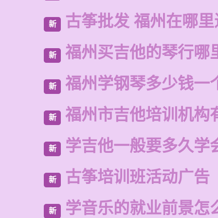
古筝批发 福州在哪里
新
福州买吉他的琴行哪
新
福州学钢琴多少钱一
新
福州市吉他培训机构
新
学吉他一般要多久学
新
古筝培训班活动广告
新
学音乐的就业前景怎
新