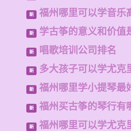
福州哪里可以学音乐
新
学古筝的意义和价值
新
唱歌培训公司排名
新
多大孩子可以学尤克
新
福州哪里学小提琴最
新
福州买古筝的琴行有
新
福州哪里可以学尤克
新