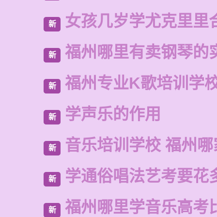
女孩几岁学尤克里里
新
福州哪里有卖钢琴的
新
福州专业K歌培训学
新
学声乐的作用
新
音乐培训学校 福州哪
新
学通俗唱法艺考要花
新
福州哪里学音乐高考
新