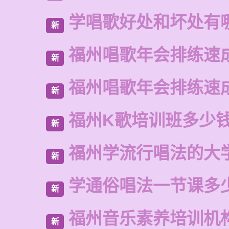
学唱歌好处和坏处有
新
福州唱歌年会排练速
新
福州唱歌年会排练速
新
福州K歌培训班多少
新
福州学流行唱法的大
新
学通俗唱法一节课多
新
福州音乐素养培训机
新