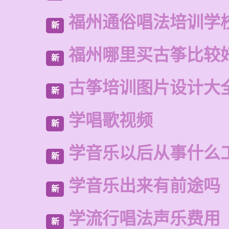
福州通俗唱法培训学
新
福州哪里买古筝比较
新
古筝培训图片设计大
新
学唱歌视频
新
学音乐以后从事什么
新
学音乐出来有前途吗
新
学流行唱法声乐费用
新