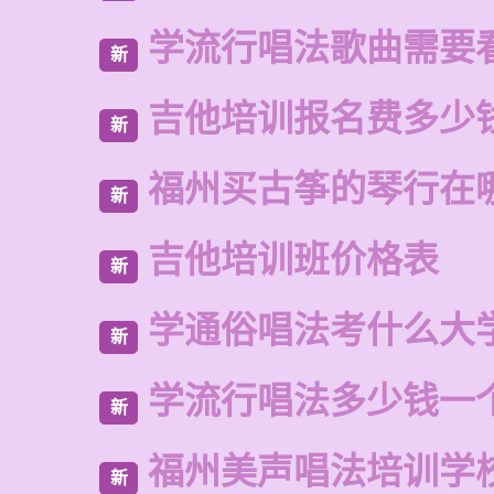
学流行唱法歌曲需要
新
吉他培训报名费多少
新
福州买古筝的琴行在
新
吉他培训班价格表
新
学通俗唱法考什么大
新
学流行唱法多少钱一
新
福州美声唱法培训学
新