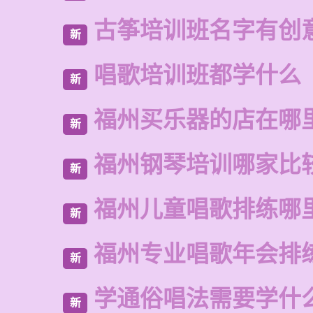
古筝培训班名字有创
新
唱歌培训班都学什么
新
福州买乐器的店在哪
新
福州钢琴培训哪家比
新
福州儿童唱歌排练哪
新
福州专业唱歌年会排
新
学通俗唱法需要学什
新