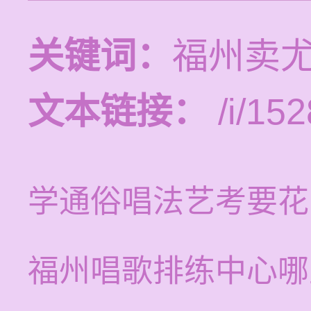
关键词：
福州卖
文本链接：
/i/152
学通俗唱法艺考要花
福州唱歌排练中心哪