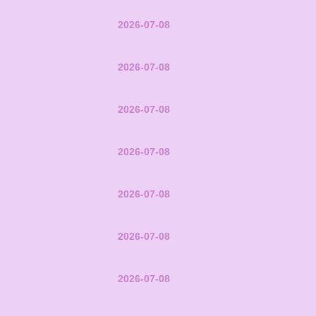
2026-07-08
2026-07-08
2026-07-08
2026-07-08
2026-07-08
2026-07-08
2026-07-08