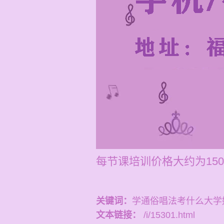
每节课培训价格大约为150
关键词：
学通俗唱法考什么大学
文本链接：
/i/15301.html