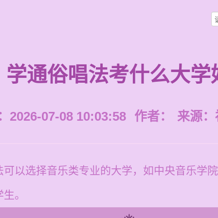
学通俗唱法考什么大学
026-07-08 10:03:58
作者：
来源：
法可以选择音乐类专业的大学，如中央音乐学院
学生。