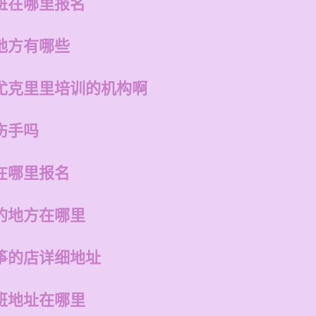
班在哪里报名
地方有哪些
尤克里里培训的机构啊
伤手吗
在哪里报名
的地方在哪里
筝的店详细地址
班地址在哪里