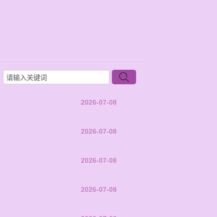
2026-07-08
2026-07-08
2026-07-08
2026-07-08