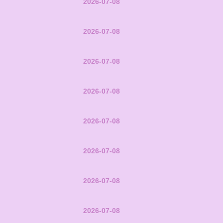
2026-07-08
2026-07-08
2026-07-08
2026-07-08
2026-07-08
2026-07-08
2026-07-08
2026-07-08