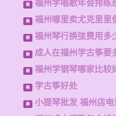
福州学唱歌年会排练
新
福州哪里卖尤克里里
新
福州琴行换弦费用多
新
成人在福州学古筝要
新
福州学钢琴哪家比较
新
学古筝好处
新
小提琴批发 福州店电
新