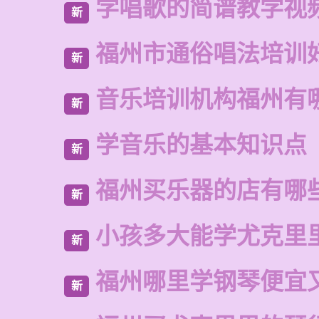
学唱歌的简谱教学视
新
福州市通俗唱法培训
新
音乐培训机构福州有
新
学音乐的基本知识点
新
福州买乐器的店有哪
新
小孩多大能学尤克里
新
福州哪里学钢琴便宜
新