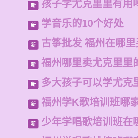
孩子学尤克里里有用
新
学音乐的10个好处
新
古筝批发 福州在哪里
新
福州哪里卖尤克里里
新
多大孩子可以学尤克
新
福州学K歌培训班哪
新
少年学唱歌培训班在
新