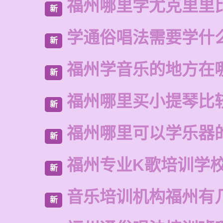
福州哪里学尤克里里
新
学通俗唱法需要学什
新
福州学音乐的地方在
新
福州哪里买小提琴比
新
福州哪里可以学乐器
新
福州专业K歌培训学
新
音乐培训机构福州有
新