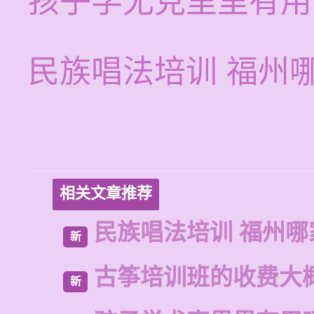
孩子学尤克里里有用
民族唱法培训 福州
相关文章推荐
民族唱法培训 福州哪
新
古筝培训班的收费大
新