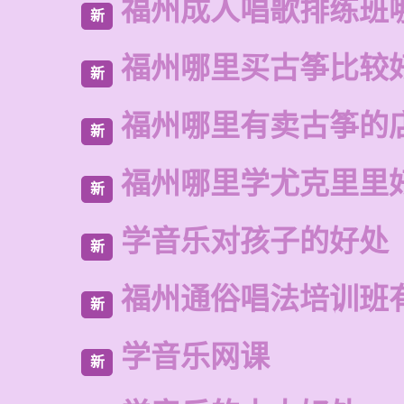
福州成人唱歌排练班
新
福州哪里买古筝比较
新
福州哪里有卖古筝的
新
福州哪里学尤克里里
新
学音乐对孩子的好处
新
福州通俗唱法培训班
新
学音乐网课
新