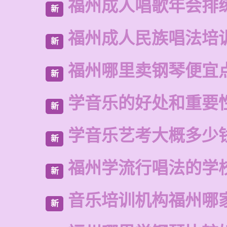
福州成人唱歌年会排
新
福州成人民族唱法培
新
福州哪里卖钢琴便宜
新
学音乐的好处和重要
新
学音乐艺考大概多少
新
福州学流行唱法的学
新
音乐培训机构福州哪
新