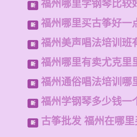
福州哪里学钢琴比较
新
福州哪里买古筝好一
新
福州美声唱法培训班
新
福州哪里有卖尤克里
新
福州通俗唱法培训哪
新
福州学钢琴多少钱一
新
古筝批发 福州在哪里
新