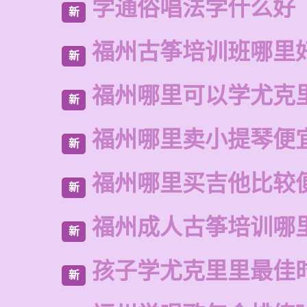
学通俗唱法学什么好
新
福州古筝培训班哪里
新
福州哪里可以学尤克
新
福州哪里卖小提琴便
新
福州哪里买吉他比较
新
福州成人古筝培训哪
新
孩子学尤克里里最佳
新