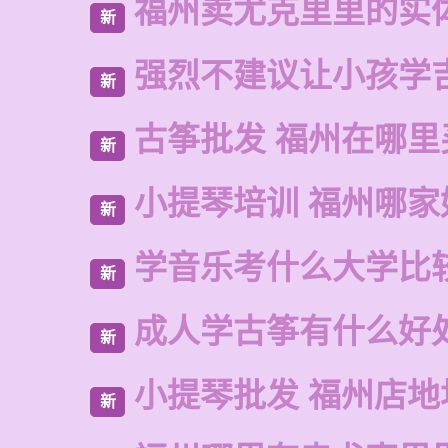
福州卖尤克里里的实
新
强烈不建议让小孩学
新
古筝批发 福州在哪里
新
小提琴培训 福州哪家
新
学音乐考什么大学比
新
成人学古筝有什么好
新
小提琴批发 福州店地
新