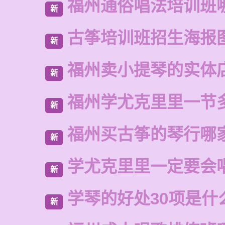
福州通俗唱法培训班
新
古筝培训班招生海报
新
福州卖小提琴的实体
新
福州学尤克里里一节
新
福州买古筝的琴行哪
新
学尤克里里一定要会
新
学琴的好处30项是什
新