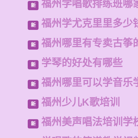
福州学唱歌排练班哪
新
福州学尤克里里多少
新
福州哪里有专卖古筝
新
学琴的好处有哪些
新
福州哪里可以学音乐
新
福州少儿K歌培训
新
福州美声唱法培训学
新