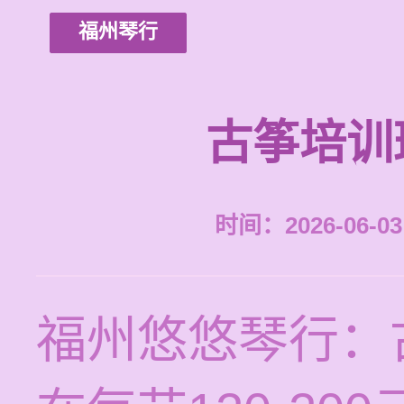
福州琴行
古筝培训
时间：2026-06-03 
福州悠悠琴行：