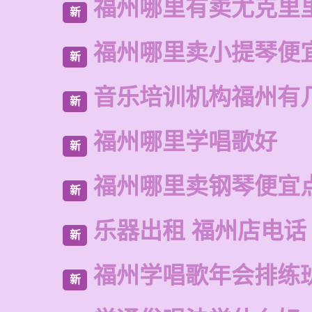
福州哪里有卖尤克里
新
福州哪里卖小提琴便
新
音乐培训机构福州有
新
福州哪里学唱歌好
新
福州哪里卖钢琴便宜
新
乐器出租 福州店电话
新
福州学唱歌年会排练
新