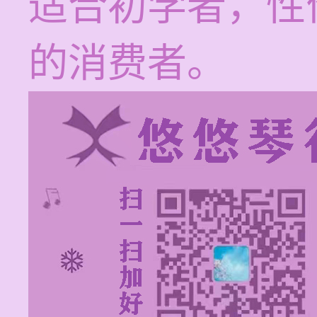
适合初学者，性
的消费者。