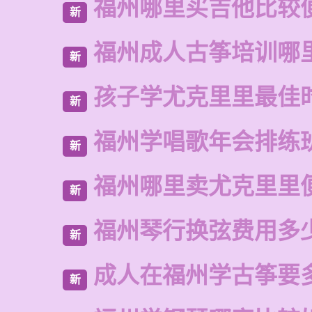
福州哪里买吉他比较
新
福州成人古筝培训哪
新
孩子学尤克里里最佳
新
福州学唱歌年会排练
新
福州哪里卖尤克里里
新
福州琴行换弦费用多
新
成人在福州学古筝要
新