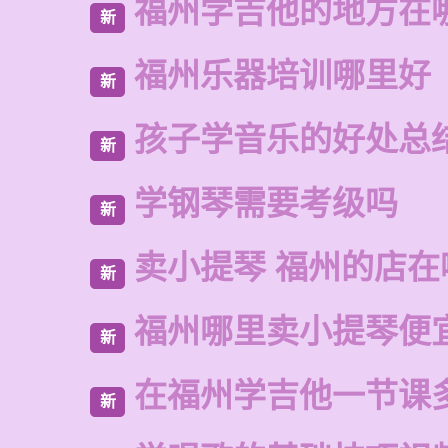
福州学吉他的地方在
新
福州乐器培训哪里好
新
孩子学音乐的好处总
新
学钢琴需要考级吗
新
卖小提琴 福州的店在
新
福州哪里卖小提琴便
新
在福州学吉他一节课
新