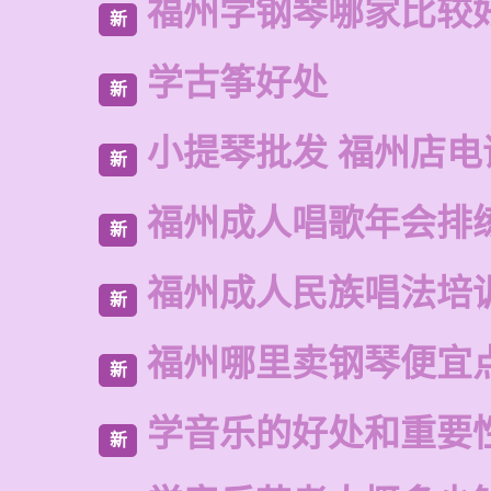
福州学钢琴哪家比较
新
学古筝好处
新
小提琴批发 福州店电
新
福州成人唱歌年会排
新
福州成人民族唱法培
新
福州哪里卖钢琴便宜
新
学音乐的好处和重要
新