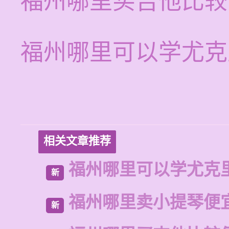
福州哪里买吉他比较
福州哪里可以学尤克
相关文章推荐
福州哪里可以学尤克
新
福州哪里卖小提琴便
新