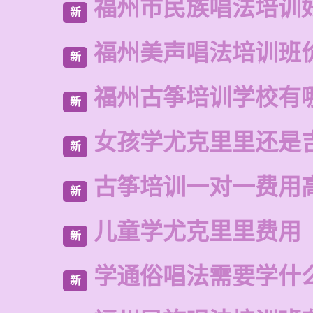
福州市民族唱法培训
新
福州美声唱法培训班
新
福州古筝培训学校有
新
女孩学尤克里里还是
新
古筝培训一对一费用
新
儿童学尤克里里费用
新
学通俗唱法需要学什
新