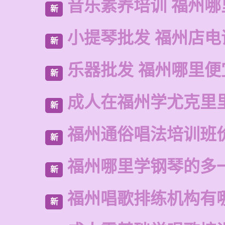
音乐素养培训 福州哪
新
小提琴批发 福州店电
新
乐器批发 福州哪里便
新
成人在福州学尤克里
新
福州通俗唱法培训班
新
福州哪里学钢琴的多
新
福州唱歌排练机构有
新