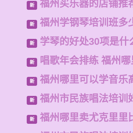
福州买乐器的店铺推
新
福州学钢琴培训班多
新
学琴的好处30项是什
新
唱歌年会排练 福州哪
新
福州哪里可以学音乐
新
福州市民族唱法培训
新
福州哪里卖尤克里里
新