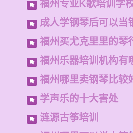
福州专业K歌培训学
新
成人学钢琴后可以当
新
福州买尤克里里的琴
新
福州乐器培训机构有
新
福州哪里卖钢琴比较
新
学声乐的十大害处
新
涟源古筝培训
新