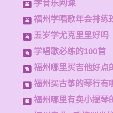
学音乐网课
新
福州学唱歌年会排练
新
五岁学尤克里里好吗
新
学唱歌必练的100首
新
福州哪里买吉他好点
新
福州买古筝的琴行有
新
福州哪里有卖小提琴
新