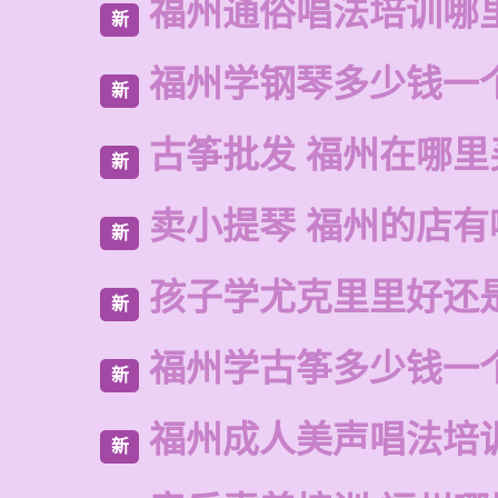
福州通俗唱法培训哪
新
福州学钢琴多少钱一
新
古筝批发 福州在哪里
新
卖小提琴 福州的店有
新
孩子学尤克里里好还
新
福州学古筝多少钱一
新
福州成人美声唱法培
新