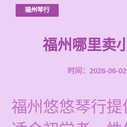
福州琴行
福州哪里卖
时间：2026-06-02 
福州悠悠琴行提