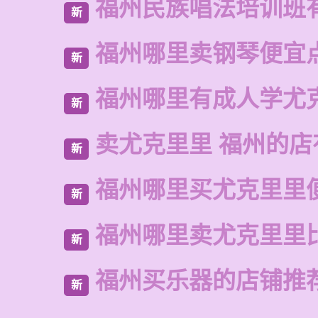
福州民族唱法培训班
新
福州哪里卖钢琴便宜
新
福州哪里有成人学尤
新
卖尤克里里 福州的店
新
福州哪里买尤克里里
新
福州哪里卖尤克里里
新
福州买乐器的店铺推
新