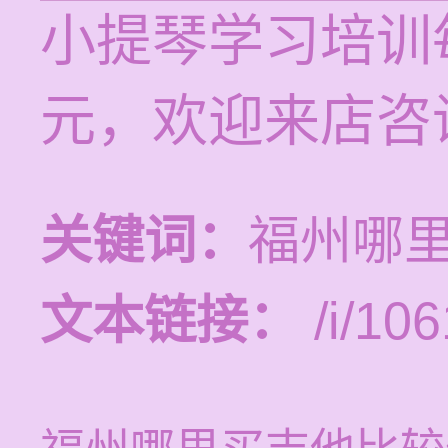
小提琴学习培训每
元，欢迎来店咨
关键词：
福州哪
文本链接：
/i/106