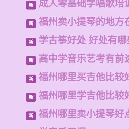
成人零基础学唱歌培
新
福州卖小提琴的地方
新
学古筝好处 好处有哪
新
高中学音乐艺考有前
新
福州哪里买吉他比较
新
福州哪里学吉他比较
新
福州哪里卖小提琴好
新