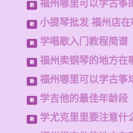
福州哪里可以学古筝
新
小提琴批发 福州店在
新
学唱歌入门教程简谱
新
福州卖钢琴的地方在
新
福州哪里可以学古筝
新
学吉他的最佳年龄段
新
学尤克里里要注意什
新