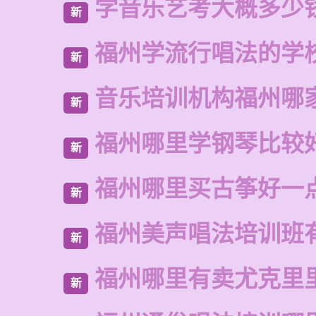
学音乐艺考大概多少
新
福州学流行唱法的学
新
音乐培训机构福州哪
新
福州哪里学钢琴比较
新
福州哪里买古筝好一
新
福州美声唱法培训班
新
福州哪里有卖尤克里
新