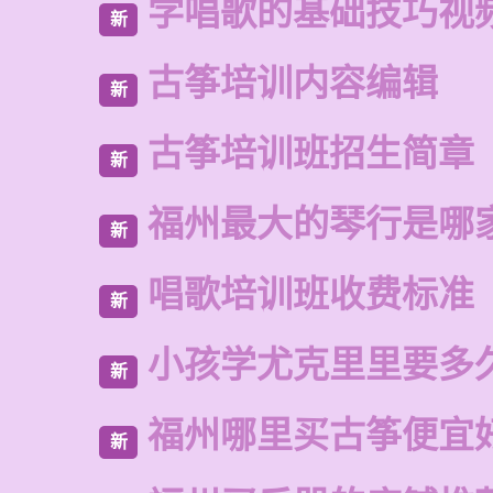
学唱歌的基础技巧视
新
古筝培训内容编辑
新
古筝培训班招生简章
新
福州最大的琴行是哪
新
唱歌培训班收费标准
新
小孩学尤克里里要多
新
福州哪里买古筝便宜
新