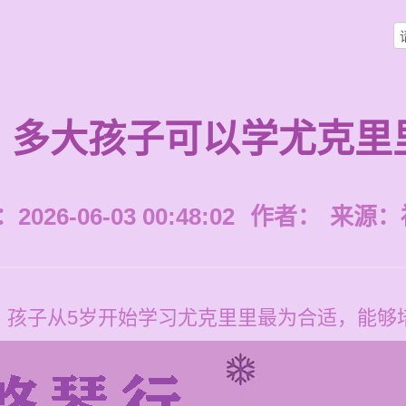
多大孩子可以学尤克里
026-06-03 00:48:02
作者：
来源：
，孩子从5岁开始学习尤克里里最为合适，能够