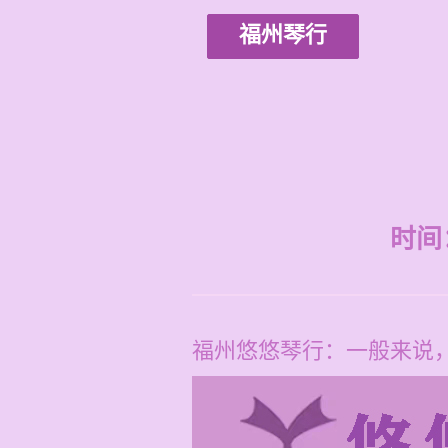
福州琴行
时间：2
福州悠悠琴行：一般来说