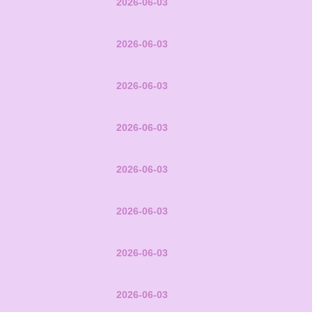
2026-06-03
2026-06-03
2026-06-03
2026-06-03
2026-06-03
2026-06-03
2026-06-03
2026-06-03