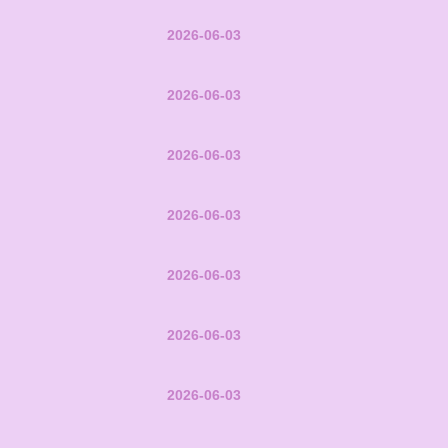
2026-06-03
2026-06-03
2026-06-03
2026-06-03
2026-06-03
2026-06-03
2026-06-03