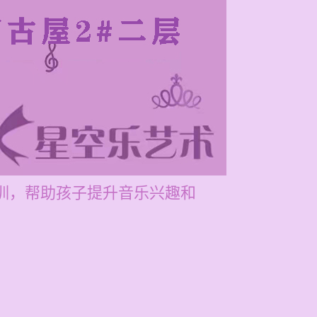
培训，帮助孩子提升音乐兴趣和