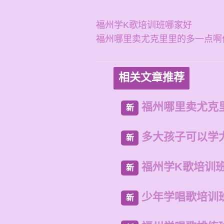
福州学K歌培训班哪家好
福州哪里卖尤克里里的多一点啊
相关文章推荐
福州哪里卖尤克
新
多大孩子可以学
新
福州学K歌培训
新
少年学唱歌培训
新