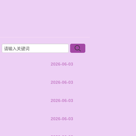
2026-06-03
2026-06-03
2026-06-03
2026-06-03