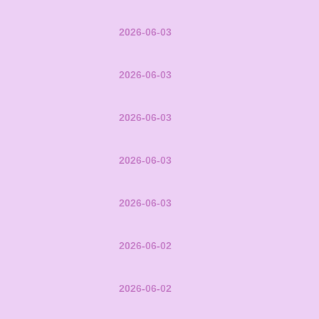
2026-06-03
2026-06-03
2026-06-03
2026-06-03
2026-06-03
2026-06-02
2026-06-02