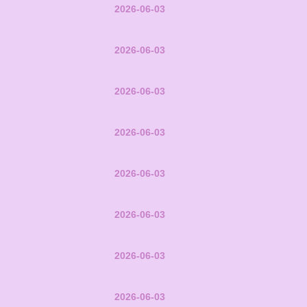
2026-06-03
2026-06-03
2026-06-03
2026-06-03
2026-06-03
2026-06-03
2026-06-03
2026-06-03