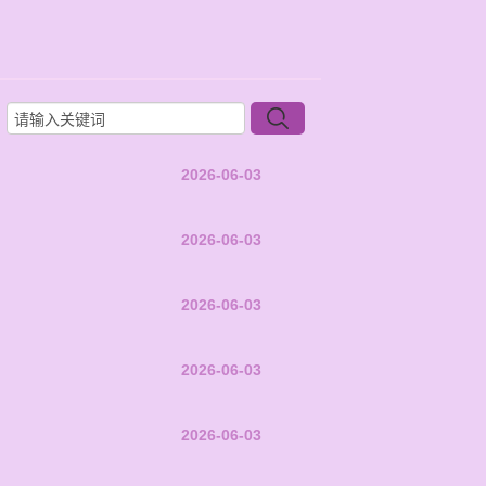
2026-06-03
2026-06-03
2026-06-03
2026-06-03
2026-06-03