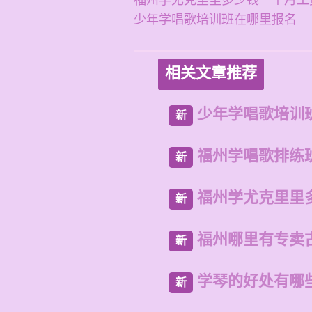
福州学尤克里里多少钱一个月工
少年学唱歌培训班在哪里报名
相关文章推荐
少年学唱歌培训
新
福州学唱歌排练
新
福州学尤克里里
新
福州哪里有专卖
新
学琴的好处有哪
新