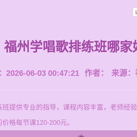
福州学唱歌排练班哪家
026-06-03 00:47:21
作者：
来源：
练班提供专业的指导，课程内容丰富，老师经验
格每节课120-200元。