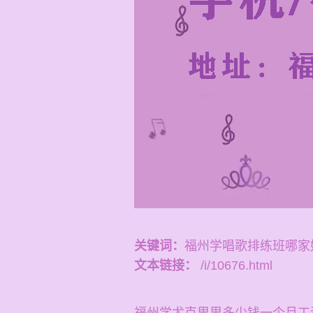
关键词：
福州学唱歌排练班哪家
文本链接：
/i/10676.html