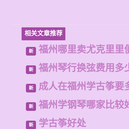
相关文章推荐
福州哪里卖尤克里里
新
福州琴行换弦费用多
新
成人在福州学古筝要
新
福州学钢琴哪家比较
新
学古筝好处
新