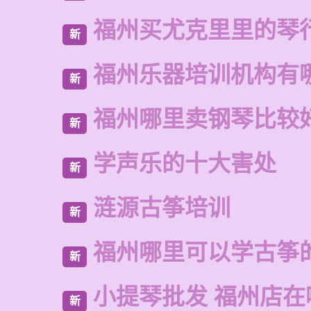
福州买尤克里里的琴
新
福州乐器培训机构有
新
福州哪里卖钢琴比较
新
学声乐的十大害处
新
涟源古筝培训
新
福州哪里可以学古筝
新
小提琴批发 福州店在
新