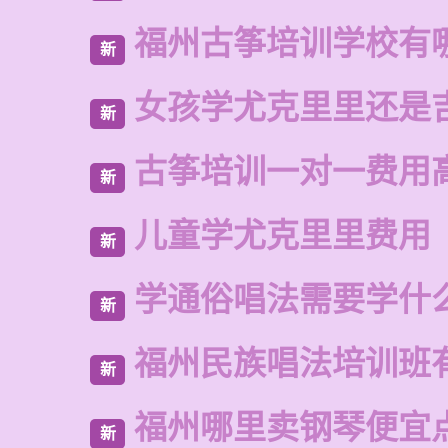
福州古筝培训学校有
新
女孩学尤克里里还是
新
古筝培训一对一费用
新
儿童学尤克里里费用
新
学通俗唱法需要学什
新
福州民族唱法培训班
新
福州哪里卖钢琴便宜
新