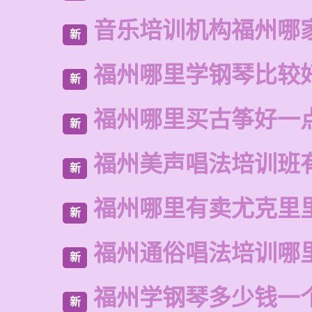
音乐培训机构福州哪
新
福州哪里学钢琴比较
新
福州哪里买古筝好一
新
福州美声唱法培训班
新
福州哪里有卖尤克里
新
福州通俗唱法培训哪
新
福州学钢琴多少钱一
新