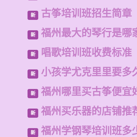
古筝培训班招生简章
新
福州最大的琴行是哪
新
唱歌培训班收费标准
新
小孩学尤克里里要多
新
福州哪里买古筝便宜
新
福州买乐器的店铺推
新
福州学钢琴培训班多
新