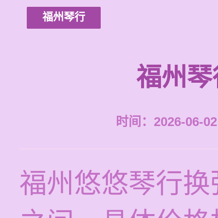
福州琴行
福州琴
时间：2026-06-02 
福州悠悠琴行换弦