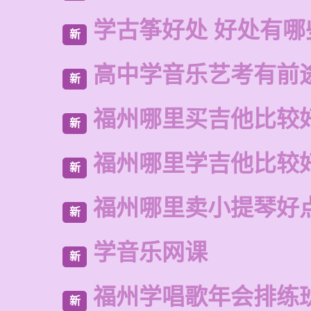
学古筝好处 好处有哪
新
高中学音乐艺考有前
新
福州哪里买吉他比较
新
福州哪里学吉他比较
新
福州哪里卖小提琴好
新
学音乐网课
新
福州学唱歌年会排练
新