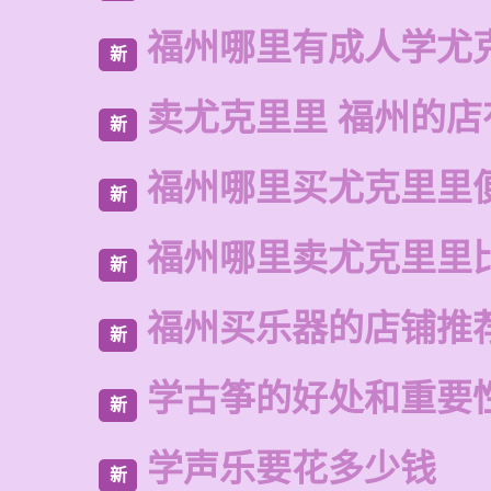
福州哪里有成人学尤
新
卖尤克里里 福州的店
新
福州哪里买尤克里里
新
福州哪里卖尤克里里
新
福州买乐器的店铺推
新
学古筝的好处和重要
新
学声乐要花多少钱
新