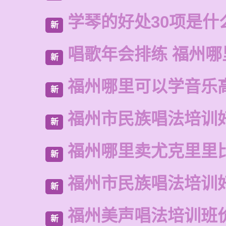
学琴的好处30项是什
新
唱歌年会排练 福州哪
新
福州哪里可以学音乐
新
福州市民族唱法培训
新
福州哪里卖尤克里里
新
福州市民族唱法培训
新
福州美声唱法培训班
新