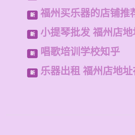
福州买乐器的店铺推
新
小提琴批发 福州店地
新
唱歌培训学校知乎
新
乐器出租 福州店地址
新