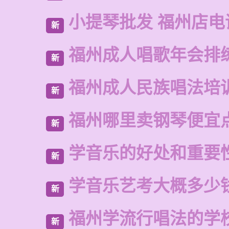
小提琴批发 福州店电
新
福州成人唱歌年会排
新
福州成人民族唱法培
新
福州哪里卖钢琴便宜
新
学音乐的好处和重要
新
学音乐艺考大概多少
新
福州学流行唱法的学
新