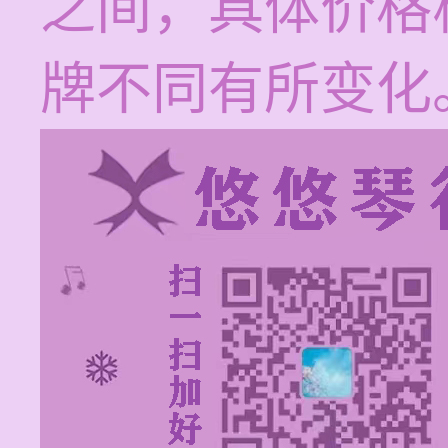
之间，具体价格
牌不同有所变化