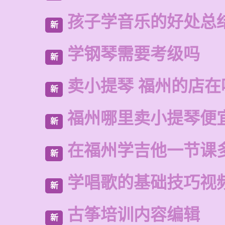
孩子学音乐的好处总
新
学钢琴需要考级吗
新
卖小提琴 福州的店在
新
福州哪里卖小提琴便
新
在福州学吉他一节课
新
学唱歌的基础技巧视
新
古筝培训内容编辑
新