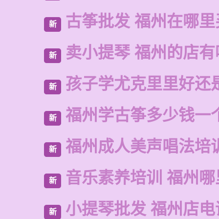
古筝批发 福州在哪里
新
卖小提琴 福州的店有
新
孩子学尤克里里好还
新
福州学古筝多少钱一
新
福州成人美声唱法培
新
音乐素养培训 福州哪
新
小提琴批发 福州店电
新