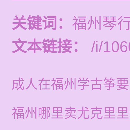
关键词：
福州琴
文本链接：
/i/106
成人在福州学古筝要
福州哪里卖尤克里里