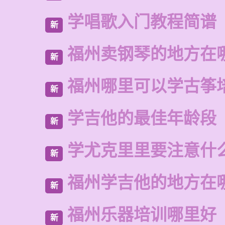
学唱歌入门教程简谱
新
福州卖钢琴的地方在
新
福州哪里可以学古筝
新
学吉他的最佳年龄段
新
学尤克里里要注意什
新
福州学吉他的地方在
新
福州乐器培训哪里好
新