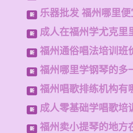
乐器批发 福州哪里便
新
成人在福州学尤克里
新
福州通俗唱法培训班
新
福州哪里学钢琴的多
新
福州唱歌排练机构有
新
成人零基础学唱歌培
新
福州卖小提琴的地方
新