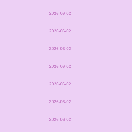
2026-06-02
2026-06-02
2026-06-02
2026-06-02
2026-06-02
2026-06-02
2026-06-02