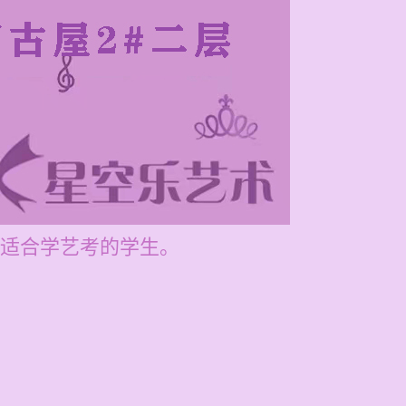
适合学艺考的学生。