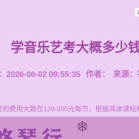
学音乐艺考大概多少
026-06-02 09:55:35
作者：
来源：
的费用大致在120-200元每节，根据具体课