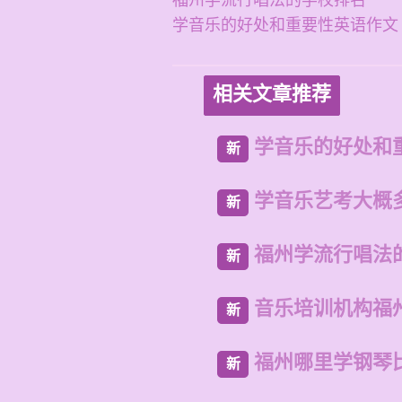
福州学流行唱法的学校排名
学音乐的好处和重要性英语作文
相关文章推荐
学音乐的好处和
新
学音乐艺考大概
新
福州学流行唱法
新
音乐培训机构福
新
福州哪里学钢琴
新