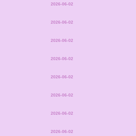
2026-06-02
2026-06-02
2026-06-02
2026-06-02
2026-06-02
2026-06-02
2026-06-02
2026-06-02