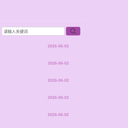
2026-06-02
2026-06-02
2026-06-02
2026-06-02
2026-06-02