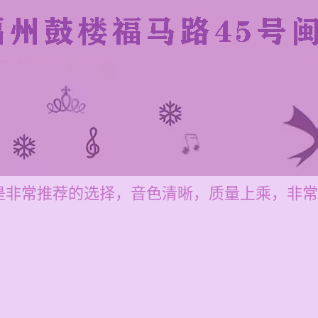
是非常推荐的选择，音色清晰，质量上乘，非常