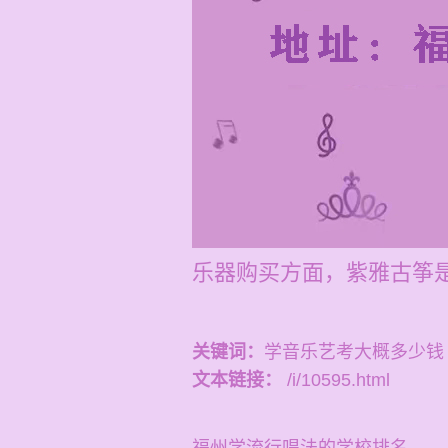
乐器购买方面，紫雅古筝
关键词：
学音乐艺考大概多少钱
文本链接：
/i/10595.html