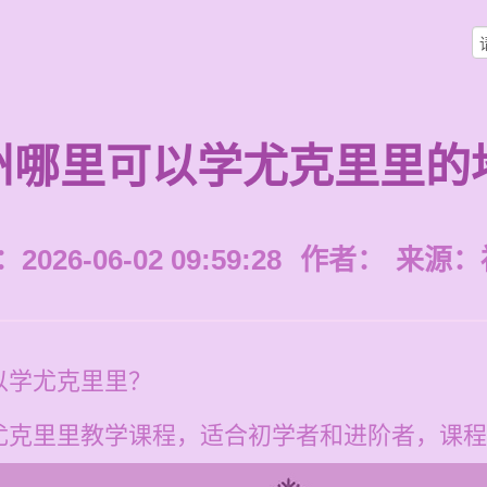
州哪里可以学尤克里里的
026-06-02 09:59:28
作者：
来源：
以学尤克里里？
克里里教学课程，适合初学者和进阶者，课程价