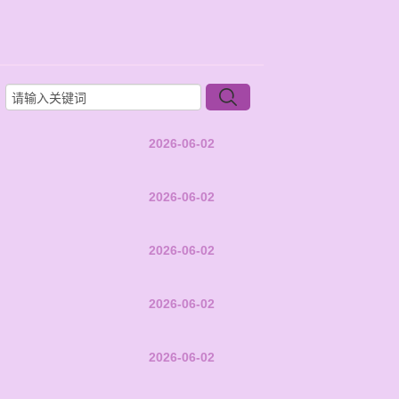
2026-06-02
2026-06-02
2026-06-02
2026-06-02
2026-06-02