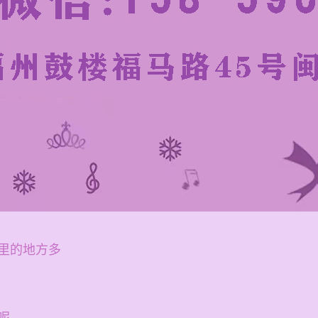
里的地方多