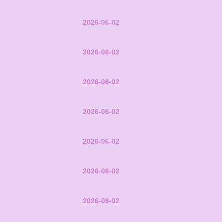
2026-06-02
2026-06-02
2026-06-02
2026-06-02
2026-06-02
2026-06-02
2026-06-02