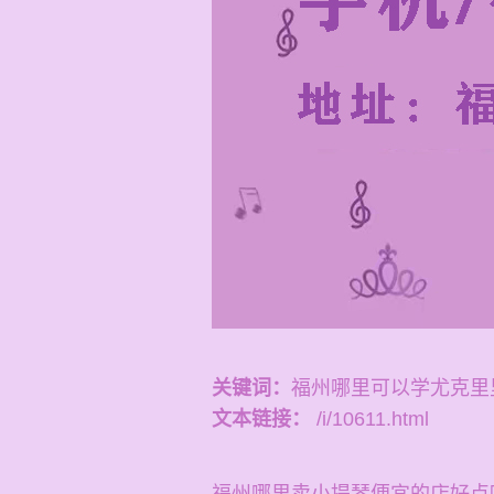
关键词：
福州哪里可以学尤克里
文本链接：
/i/10611.html