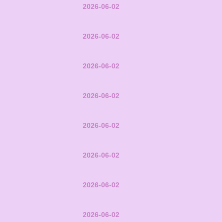
2026-06-02
2026-06-02
2026-06-02
2026-06-02
2026-06-02
2026-06-02
2026-06-02
2026-06-02