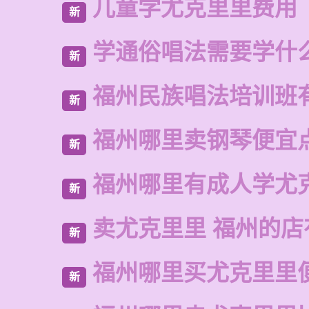
儿童学尤克里里费用
新
学通俗唱法需要学什
新
福州民族唱法培训班
新
福州哪里卖钢琴便宜
新
福州哪里有成人学尤
新
卖尤克里里 福州的店
新
福州哪里买尤克里里
新