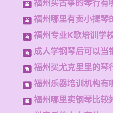
福州买古筝的琴行有
新
福州哪里有卖小提琴
新
福州专业K歌培训学
新
成人学钢琴后可以当
新
福州买尤克里里的琴
新
福州乐器培训机构有
新
福州哪里卖钢琴比较
新