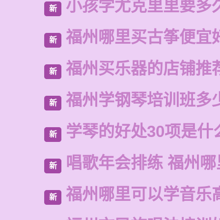
小孩学尤克里里要多
新
福州哪里买古筝便宜
新
福州买乐器的店铺推
新
福州学钢琴培训班多
新
学琴的好处30项是什
新
唱歌年会排练 福州哪
新
福州哪里可以学音乐
新