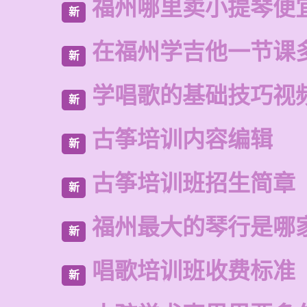
福州哪里卖小提琴便
新
在福州学吉他一节课
新
学唱歌的基础技巧视
新
古筝培训内容编辑
新
古筝培训班招生简章
新
福州最大的琴行是哪
新
唱歌培训班收费标准
新