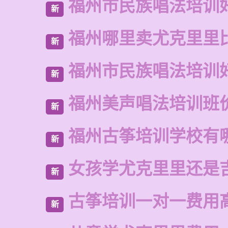
福州市民族唱法培训
新
福州哪里卖尤克里里
新
福州市民族唱法培训
新
福州美声唱法培训班
新
福州古筝培训学校有
新
女孩学尤克里里还是
新
古筝培训一对一费用
新