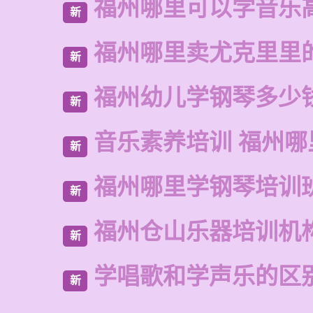
福州哪里可以学音乐
新
福州哪里卖尤克里里
新
福州幼儿学钢琴多少
新
音乐素养培训 福州哪
新
福州哪里学钢琴培训
新
福州仓山乐器培训机
新
学唱歌和学声乐的区
新