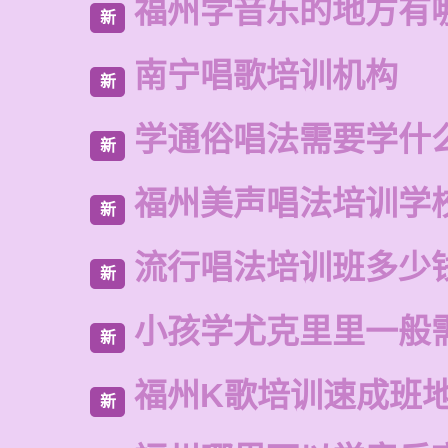
福州学音乐的地方有
新
南宁唱歌培训机构
新
学通俗唱法需要学什
新
福州美声唱法培训学
新
流行唱法培训班多少
新
小孩学尤克里里一般
新
福州K歌培训速成班
新