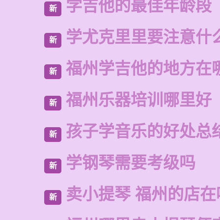
学吉他的最佳年龄段
新
学尤克里里要注意什
新
福州学吉他的地方在
新
福州乐器培训哪里好
新
孩子学音乐的好处总
新
学钢琴需要考级吗
新
卖小提琴 福州的店在
新