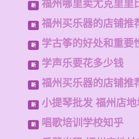
福州哪里卖尤克里里
新
福州买乐器的店铺推
新
学古筝的好处和重要
新
学声乐要花多少钱
新
福州买乐器的店铺推
新
小提琴批发 福州店地
新
唱歌培训学校知乎
新