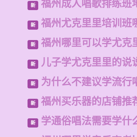
福州成人唱歌排练班
新
福州尤克里里培训班
新
福州哪里可以学尤克
新
儿子学尤克里里的说
新
为什么不建议学流行
新
福州买乐器的店铺推
新
学通俗唱法需要学什
新