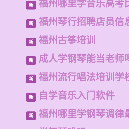
福州哪里学音乐高考
新
福州琴行招聘店员信
新
福州古筝培训
新
成人学钢琴能当老师
新
福州流行唱法培训学
新
自学音乐入门软件
新
福州哪里学钢琴调律
新