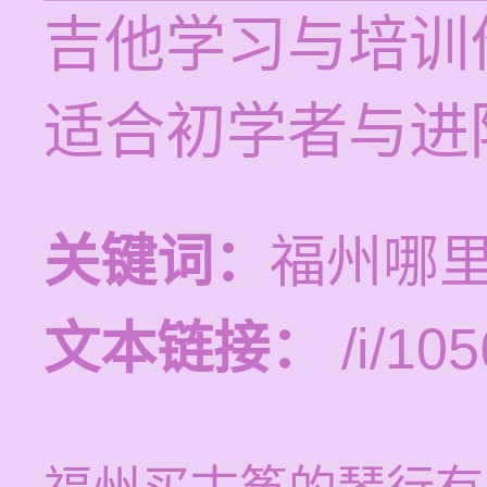
吉他学习与培训价
适合初学者与进
关键词：
福州哪
文本链接：
/i/105