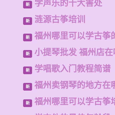
学声乐的十大害处
新
涟源古筝培训
新
福州哪里可以学古筝
新
小提琴批发 福州店在
新
学唱歌入门教程简谱
新
福州卖钢琴的地方在
新
福州哪里可以学古筝
新