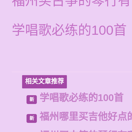
福州买古筝的琴行有
学唱歌必练的100首
相关文章推荐
学唱歌必练的100首
新
福州哪里买吉他好点
新