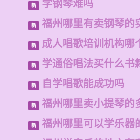
学钢琴难吗
新
福州哪里有卖钢琴的
新
成人唱歌培训机构哪
新
学通俗唱法买什么书
新
自学唱歌能成功吗
新
福州哪里卖小提琴的
新
福州哪里可以学乐器
新