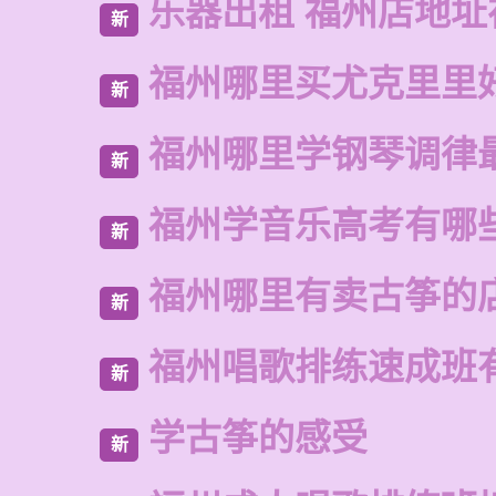
乐器出租 福州店地址
新
福州哪里买尤克里里
新
福州哪里学钢琴调律
新
福州学音乐高考有哪
新
福州哪里有卖古筝的
新
福州唱歌排练速成班
新
学古筝的感受
新