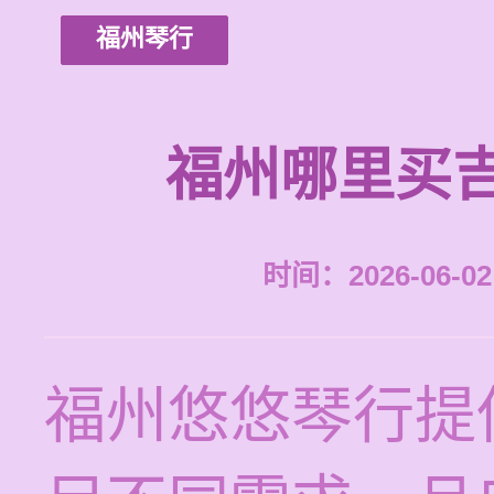
福州琴行
福州哪里买
时间：2026-06-02 
福州悠悠琴行提