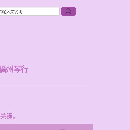
福州琴行
关键。