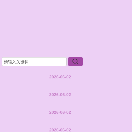
2026-06-02
2026-06-02
2026-06-02
2026-06-02