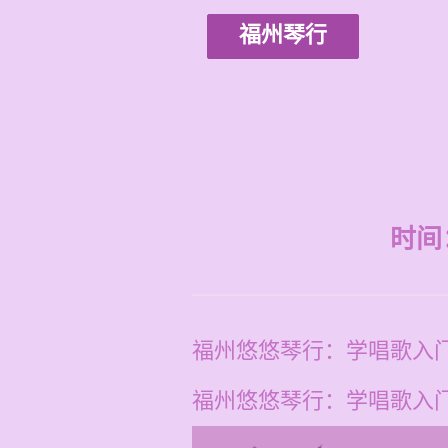
福州琴行
时间：2
福州悠悠琴行：学唱歌入
福州悠悠琴行：学唱歌入