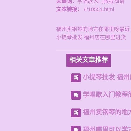
关键词：
学唱歌入门教程简谱
文本链接：
/i/10551.html
福州卖钢琴的地方在哪里呀最近
小提琴批发 福州店在哪里进货
相关文章推荐
小提琴批发 福
新
学唱歌入门教程
新
福州卖钢琴的地
新
福州哪里可以学
新