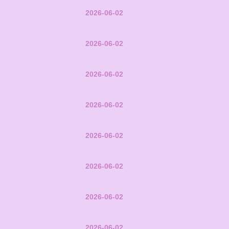
2026-06-02
2026-06-02
2026-06-02
2026-06-02
2026-06-02
2026-06-02
2026-06-02
2026-06-02