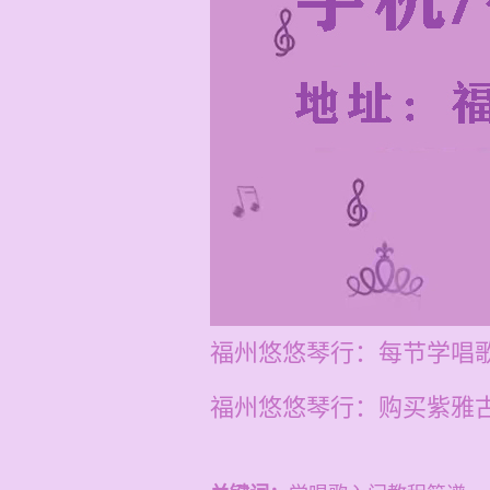
福州悠悠琴行：每节学唱歌
福州悠悠琴行：购买紫雅