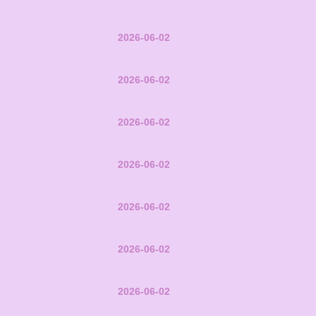
2026-06-02
2026-06-02
2026-06-02
2026-06-02
2026-06-02
2026-06-02
2026-06-02