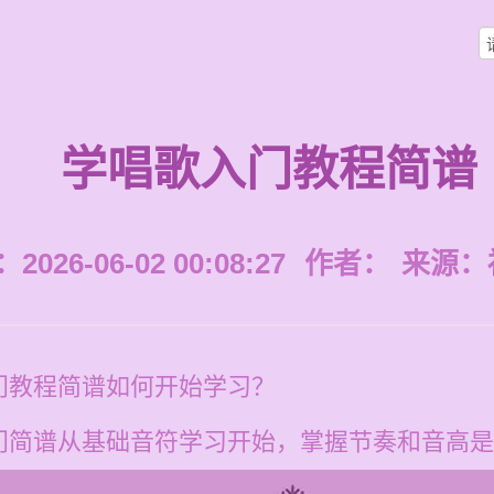
学唱歌入门教程简谱
026-06-02 00:08:27
作者：
来源：
门教程简谱如何开始学习？
门简谱从基础音符学习开始，掌握节奏和音高是