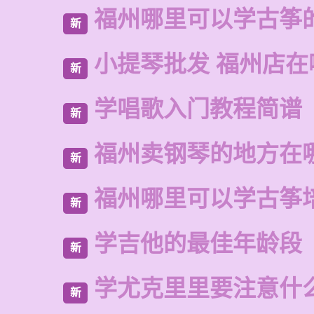
福州哪里可以学古筝
新
小提琴批发 福州店在
新
学唱歌入门教程简谱
新
福州卖钢琴的地方在
新
福州哪里可以学古筝
新
学吉他的最佳年龄段
新
学尤克里里要注意什
新