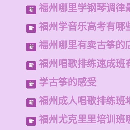
福州哪里学钢琴调律
新
福州学音乐高考有哪
新
福州哪里有卖古筝的
新
福州唱歌排练速成班
新
学古筝的感受
新
福州成人唱歌排练班
新
福州尤克里里培训班
新