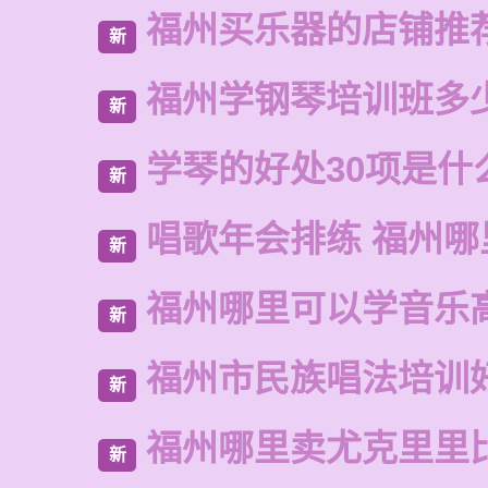
福州买乐器的店铺推
新
福州学钢琴培训班多
新
学琴的好处30项是什
新
唱歌年会排练 福州哪
新
福州哪里可以学音乐
新
福州市民族唱法培训
新
福州哪里卖尤克里里
新