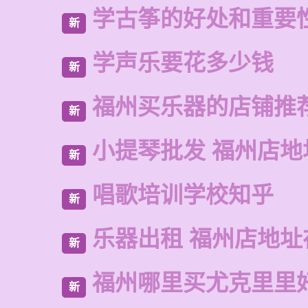
学古筝的好处和重要
新
学声乐要花多少钱
新
福州买乐器的店铺推
新
小提琴批发 福州店地
新
唱歌培训学校知乎
新
乐器出租 福州店地址
新
福州哪里买尤克里里
新