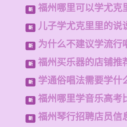
福州哪里可以学尤克
新
儿子学尤克里里的说
新
为什么不建议学流行
新
福州买乐器的店铺推
新
学通俗唱法需要学什
新
福州哪里学音乐高考
新
福州琴行招聘店员信
新