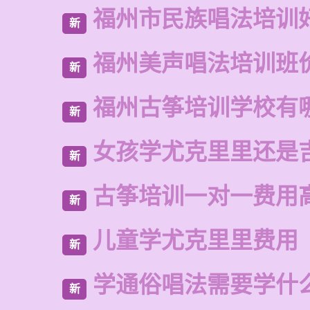
福州市民族唱法培训
新
福州美声唱法培训班
新
福州古筝培训学校有
新
女孩学尤克里里还是
新
古筝培训一对一费用
新
儿童学尤克里里费用
新
学通俗唱法需要学什
新