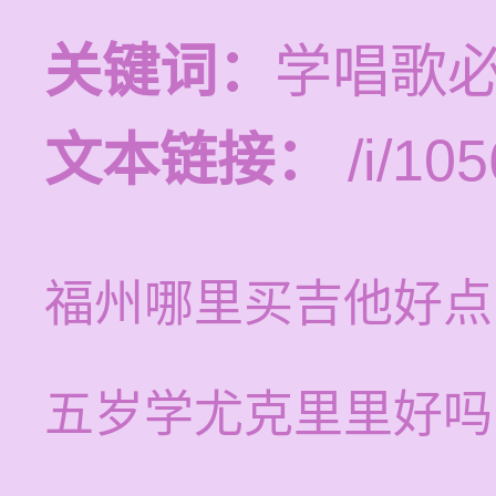
关键词：
学唱歌必
文本链接：
/i/105
福州哪里买吉他好点
五岁学尤克里里好吗