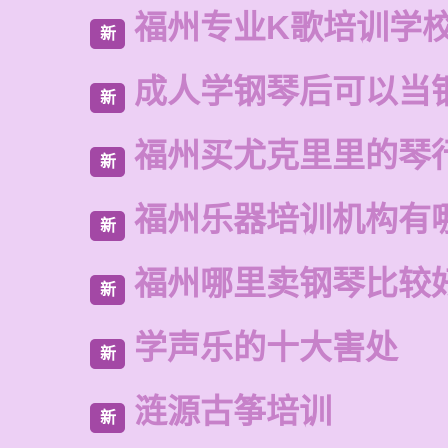
福州专业K歌培训学
新
成人学钢琴后可以当
新
福州买尤克里里的琴
新
福州乐器培训机构有
新
福州哪里卖钢琴比较
新
学声乐的十大害处
新
涟源古筝培训
新