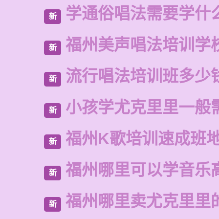
学通俗唱法需要学什
新
福州美声唱法培训学
新
流行唱法培训班多少
新
小孩学尤克里里一般
新
福州K歌培训速成班
新
福州哪里可以学音乐
新
福州哪里卖尤克里里
新