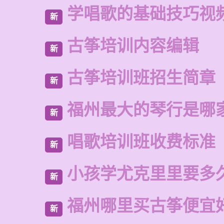
学唱歌的基础技巧视
新
古筝培训内容编辑
新
古筝培训班招生简章
新
福州最大的琴行是哪
新
唱歌培训班收费标准
新
小孩学尤克里里要多
新
福州哪里买古筝便宜
新