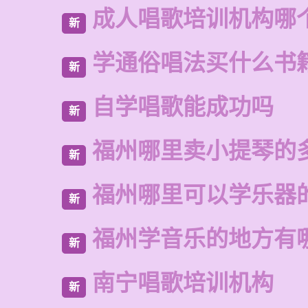
成人唱歌培训机构哪
新
学通俗唱法买什么书
新
自学唱歌能成功吗
新
福州哪里卖小提琴的
新
福州哪里可以学乐器
新
福州学音乐的地方有
新
南宁唱歌培训机构
新