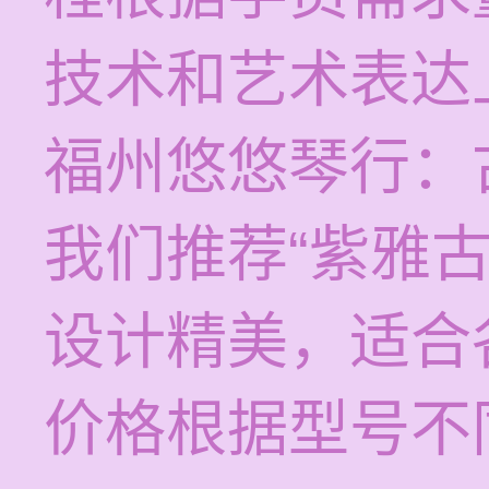
技术和艺术表达
福州悠悠琴行：
我们推荐“紫雅
设计精美，适合
价格根据型号不