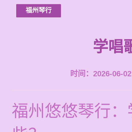
福州琴行
学唱
时间：2026-06-02 
福州悠悠琴行：