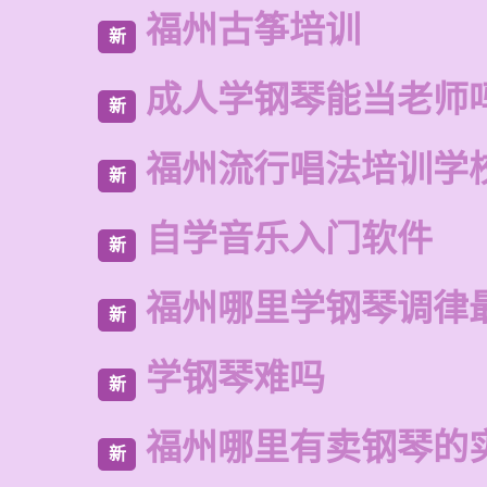
福州古筝培训
新
成人学钢琴能当老师
新
福州流行唱法培训学
新
自学音乐入门软件
新
福州哪里学钢琴调律
新
学钢琴难吗
新
福州哪里有卖钢琴的
新