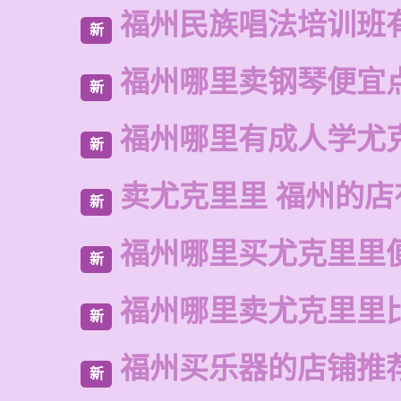
福州民族唱法培训班
新
福州哪里卖钢琴便宜
新
福州哪里有成人学尤
新
卖尤克里里 福州的店
新
福州哪里买尤克里里
新
福州哪里卖尤克里里
新
福州买乐器的店铺推
新