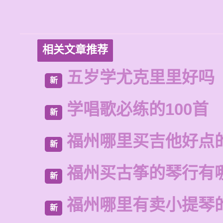
相关文章推荐
五岁学尤克里里好吗
新
学唱歌必练的100首
新
福州哪里买吉他好点
新
福州买古筝的琴行有
新
福州哪里有卖小提琴
新