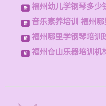
福州幼儿学钢琴多少
新
音乐素养培训 福州哪
新
福州哪里学钢琴培训
新
福州仓山乐器培训机
新