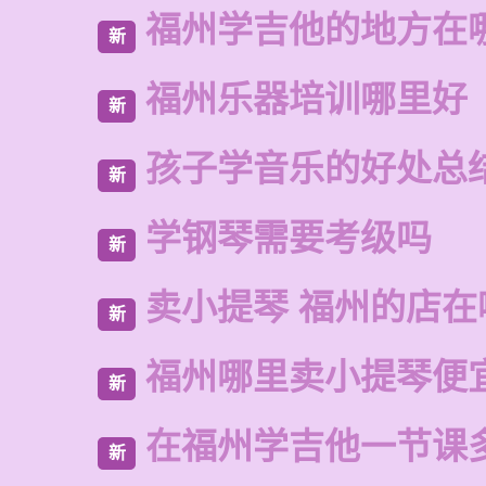
福州学吉他的地方在
新
福州乐器培训哪里好
新
孩子学音乐的好处总
新
学钢琴需要考级吗
新
卖小提琴 福州的店在
新
福州哪里卖小提琴便
新
在福州学吉他一节课
新